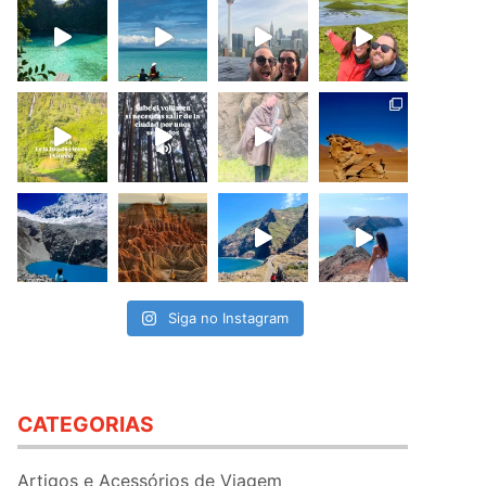
Siga no Instagram
CATEGORIAS
Artigos e Acessórios de Viagem