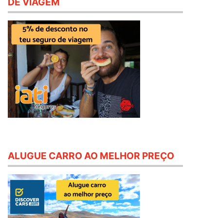
DE VIAGEM
ALUGUE CARRO AO MELHOR PREÇO