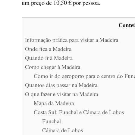
um preço de 10,50 € por pessoa.
Conte
Informação prática para visitar a Madeira
Onde fica a Madeira
Quando ir à Madeira
Como chegar à Madeira
Como ir do aeroporto para o centro do Funch
Quantos dias passar na Madeira
O que fazer e visitar na Madeira
Mapa da Madeira
Costa Sul: Funchal e Câmara de Lobos
Funchal
Câmara de Lobos