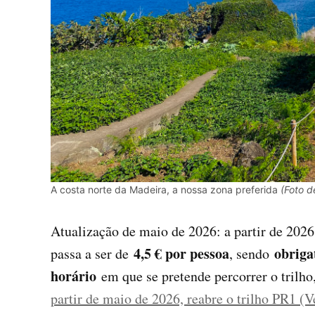
A costa norte da Madeira, a nossa zona preferida
(Foto d
Atualização de maio de 2026: a partir de 2026
4,5 € por pessoa
obriga
passa a ser de
, sendo
horário
em que se pretende percorrer o trilho
partir de maio de 2026, reabre o trilho PR1 (