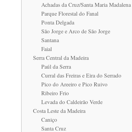
Achadas da Cruz/Santa Maria Madalena
Parque Florestal do Fanal
Ponta Delgada
São Jorge e Arco de São Jorge
Santana
Faial
Serra Central da Madeira
Paúl da Serra
Curral das Freiras e Eira do Serrado
Pico do Areeiro e Pico Ruivo
Ribeiro Frio
Levada do Caldeirão Verde
Costa Leste da Madeira
Caniço
Santa Cruz