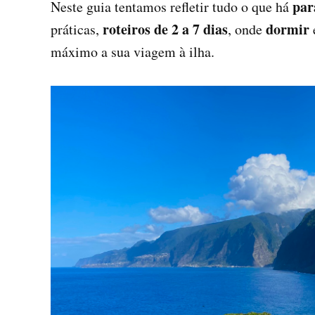
par
Neste guia tentamos refletir tudo o que há
roteiros de 2 a 7 dias
dormir
práticas,
, onde
máximo a sua viagem à ilha.