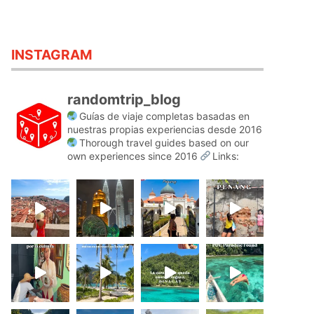
INSTAGRAM
randomtrip_blog
Guías de viaje completas basadas en
nuestras propias experiencias desde 2016
Thorough travel guides based on our
own experiences since 2016
Links: