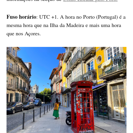
Fuso horário
: UTC +1. A hora no Porto (Portugal) é a
mesma hora que na Ilha da Madeira e mais uma hora
que nos Açores.