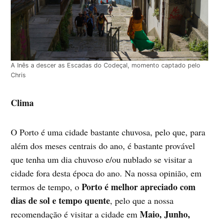
A Inês a descer as Escadas do Codeçal, momento captado pelo
Chris
Clima
O Porto é uma cidade bastante chuvosa, pelo que, para
além dos meses centrais do ano, é bastante provável
que tenha um dia chuvoso e/ou nublado se visitar a
cidade fora desta época do ano. Na nossa opinião, em
Porto é melhor apreciado com
termos de tempo, o
dias de sol e tempo quente
, pelo que a nossa
Maio, Junho,
recomendação é visitar a cidade em