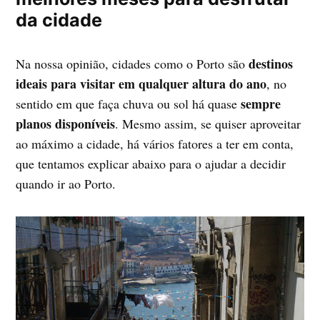
da cidade
destinos
Na nossa opinião, cidades como o Porto são
ideais para visitar em qualquer altura do ano
, no
sempre
sentido em que faça chuva ou sol há quase
planos disponíveis
. Mesmo assim, se quiser aproveitar
ao máximo a cidade, há vários fatores a ter em conta,
que tentamos explicar abaixo para o ajudar a decidir
quando ir ao Porto.