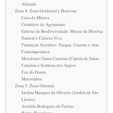
Afurada
Zona 4: Zona Ocidental e Boavista
Casa da Música
Cemitério de Agramonte
Galeria da Biodiversidade: Museu de História
Natural e Ciência Viva
Fundação Serralves: Parque, Cinema e Arte
Contemporânea
Miradouro Santa Catarina (Capela de Santa
Catarina e Senhora dos Anjos)
Foz do Douro
Matosinhos
Zona 5: Zona Oriental
Jardim Marques de Oliveira (Jardim de São
Lázaro)
Avenida Rodrigues de Freitas
Bairro Herculano