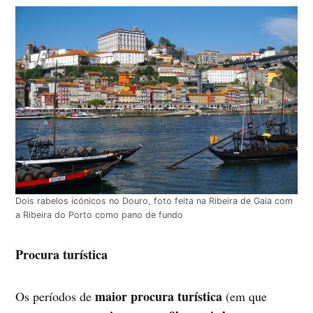
Dois rabelos icónicos no Douro, foto feita na Ribeira de Gaia com
a Ribeira do Porto como pano de fundo
Procura turística
maior procura turística
Os períodos de
(em que