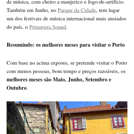
de música, com cheiro a manjerico e fogo-de-artifício.
Também em Junho, no
Parque da Cidade
, tem lugar
um dos festivais de música internacional mais ansiados
do país, o
Primavera Sound
.
Resumindo: os melhores meses para visitar o Porto
Com base no acima exposto, se pretende visitar o Porto
com menos pessoas, bom tempo e preços razoáveis, os
melhores meses são Maio, Junho, Setembro e
Outubro
.