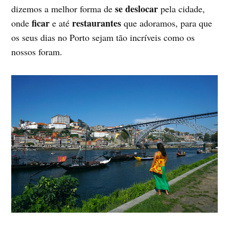
se deslocar
dizemos a melhor forma de
pela cidade,
ficar
restaurantes
onde
e até
que adoramos, para que
os seus dias no Porto sejam tão incríveis como os
nossos foram.