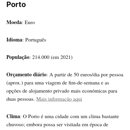
Porto
Moeda
: Euro
Idioma
: Português
População
: 214.000 (em 2021)
Orçamento diário
: A partir de 50 euros/dia por pessoa
(aprox.) para uma viagem de fim-de-semana e as
opções de alojamento privado mais económicas para
duas pessoas.
Mais informação aqui
Clima
: O Porto é uma cidade com um clima bastante
chuvoso; embora possa ser visitada em época de