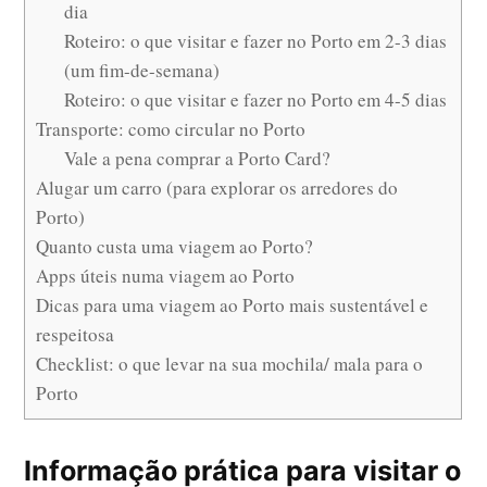
dia
Roteiro: o que visitar e fazer no Porto em 2-3 dias
(um fim-de-semana)
Roteiro: o que visitar e fazer no Porto em 4-5 dias
Transporte: como circular no Porto
Vale a pena comprar a Porto Card?
Alugar um carro (para explorar os arredores do
Porto)
Quanto custa uma viagem ao Porto?
Apps úteis numa viagem ao Porto
Dicas para uma viagem ao Porto mais sustentável e
respeitosa
Checklist: o que levar na sua mochila/ mala para o
Porto
Informação prática para visitar o