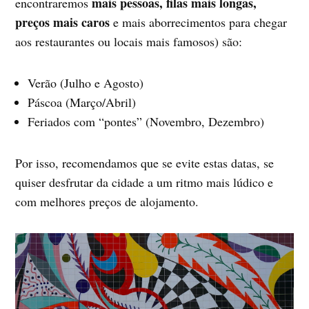
mais pessoas, filas mais longas,
encontraremos
preços mais caros
e mais aborrecimentos para chegar
aos restaurantes ou locais mais famosos) são:
Verão (Julho e Agosto)
Páscoa (Março/Abril)
Feriados com “pontes” (Novembro, Dezembro)
Por isso, recomendamos que se evite estas datas, se
quiser desfrutar da cidade a um ritmo mais lúdico e
com melhores preços de alojamento.