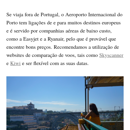
Se viaja fora de Portugal, o Aeroporto Internacional do
Porto tem ligações de e para muitos destinos europeus
e é servido por companhias aéreas de baixo custo,
como a Easyjet e a Ryanair, pelo que é provável que
encontre bons preços. Recomendamos a utilização de
websites de comparação de voos, tais como
Skyscanner
e
Kiwi
e ser flexível com as suas datas.