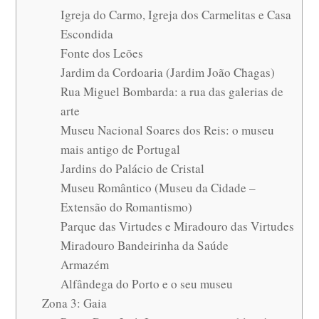
Igreja do Carmo, Igreja dos Carmelitas e Casa
Escondida
Fonte dos Leões
Jardim da Cordoaria (Jardim João Chagas)
Rua Miguel Bombarda: a rua das galerias de
arte
Museu Nacional Soares dos Reis: o museu
mais antigo de Portugal
Jardins do Palácio de Cristal
Museu Romântico (Museu da Cidade –
Extensão do Romantismo)
Parque das Virtudes e Miradouro das Virtudes
Miradouro Bandeirinha da Saúde
Armazém
Alfândega do Porto e o seu museu
Zona 3: Gaia