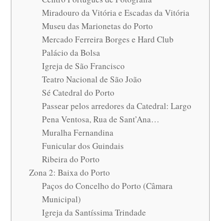
Miradouro da Vitória e Escadas da Vitória
Museu das Marionetas do Porto
Mercado Ferreira Borges e Hard Club
Palácio da Bolsa
Igreja de São Francisco
Teatro Nacional de São João
Sé Catedral do Porto
Passear pelos arredores da Catedral: Largo
Pena Ventosa, Rua de Sant’Ana…
Muralha Fernandina
Funicular dos Guindais
Ribeira do Porto
Zona 2: Baixa do Porto
Paços do Concelho do Porto (Câmara
Municipal)
Igreja da Santíssima Trindade