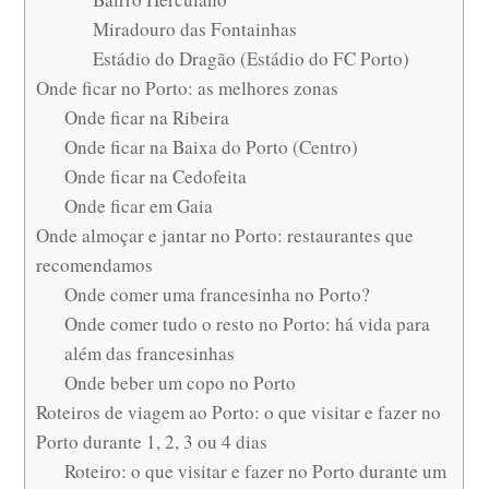
Miradouro das Fontainhas
Estádio do Dragão (Estádio do FC Porto)
Onde ficar no Porto: as melhores zonas
Onde ficar na Ribeira
Onde ficar na Baixa do Porto (Centro)
Onde ficar na Cedofeita
Onde ficar em Gaia
Onde almoçar e jantar no Porto: restaurantes que
recomendamos
Onde comer uma francesinha no Porto?
Onde comer tudo o resto no Porto: há vida para
além das francesinhas
Onde beber um copo no Porto
Roteiros de viagem ao Porto: o que visitar e fazer no
Porto durante 1, 2, 3 ou 4 dias
Roteiro: o que visitar e fazer no Porto durante um