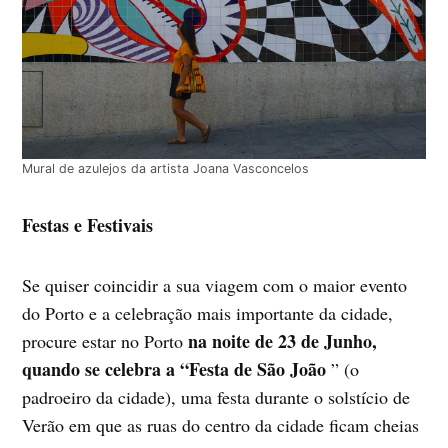
Mural de azulejos da artista Joana Vasconcelos
Festas e Festivais
Se quiser coincidir a sua viagem com o maior evento
do Porto e a celebração mais importante da cidade,
na noite de 23 de Junho,
procure estar no Porto
quando se celebra a “Festa de São João
” (o
padroeiro da cidade), uma festa durante o solstício de
Verão em que as ruas do centro da cidade ficam cheias