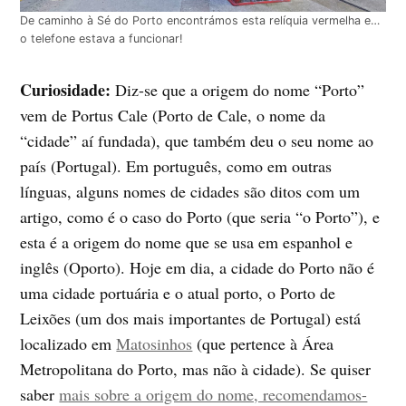
De caminho à Sé do Porto encontrámos esta relíquia vermelha e…
o telefone estava a funcionar!
Curiosidade:
Diz-se que a origem do nome “Porto”
vem de Portus Cale (Porto de Cale, o nome da
“cidade” aí fundada), que também deu o seu nome ao
país (Portugal). Em português, como em outras
línguas, alguns nomes de cidades são ditos com um
artigo, como é o caso do Porto (que seria “o Porto”), e
esta é a origem do nome que se usa em espanhol e
inglês (Oporto). Hoje em dia, a cidade do Porto não é
uma cidade portuária e o atual porto, o Porto de
Leixões (um dos mais importantes de Portugal) está
localizado em
Matosinhos
(que pertence à Área
Metropolitana do Porto, mas não à cidade). Se quiser
saber
mais sobre a origem do nome, recomendamos-