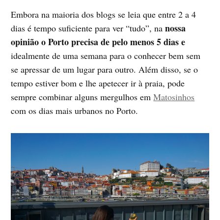
Embora na maioria dos blogs se leia que entre 2 a 4
nossa
dias é tempo suficiente para ver “tudo”, na
opinião o Porto precisa de pelo menos 5 dias e
idealmente de uma semana para o conhecer bem sem
se apressar de um lugar para outro. Além disso, se o
tempo estiver bom e lhe apetecer ir à praia, pode
sempre combinar alguns mergulhos em
Matosinhos
com os dias mais urbanos no Porto.