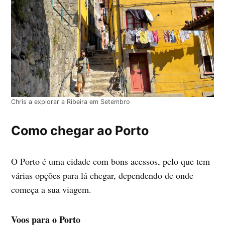
Chris a explorar a Ribeira em Setembro
Como chegar ao Porto
O Porto é uma cidade com bons acessos, pelo que tem
várias opções para lá chegar, dependendo de onde
começa a sua viagem.
Voos para o Porto