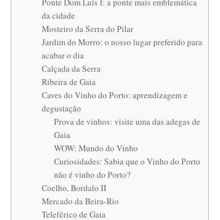
Ponte Dom Luís I: a ponte mais emblemática
da cidade
Mosteiro da Serra do Pilar
Jardim do Morro: o nosso lugar preferido para
acabar o dia
Calçada da Serra
Ribeira de Gaia
Caves do Vinho do Porto: aprendizagem e
degustação
Prova de vinhos: visite uma das adegas de
Gaia
WOW: Mundo do Vinho
Curiosidades: Sabia que o Vinho do Porto
não é vinho do Porto?
Coelho, Bordalo II
Mercado da Beira-Rio
Teleférico de Gaia