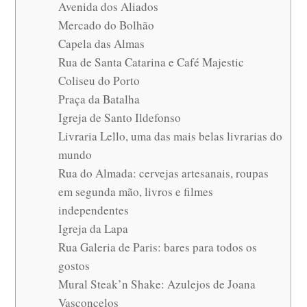
Avenida dos Aliados
Mercado do Bolhão
Capela das Almas
Rua de Santa Catarina e Café Majestic
Coliseu do Porto
Praça da Batalha
Igreja de Santo Ildefonso
Livraria Lello, uma das mais belas livrarias do
mundo
Rua do Almada: cervejas artesanais, roupas
em segunda mão, livros e filmes
independentes
Igreja da Lapa
Rua Galeria de Paris: bares para todos os
gostos
Mural Steak’n Shake: Azulejos de Joana
Vasconcelos