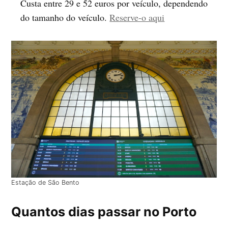
Custa entre 29 e 52 euros por veículo, dependendo
do tamanho do veículo.
Reserve-o aqui
Estação de São Bento
Quantos dias passar no Porto