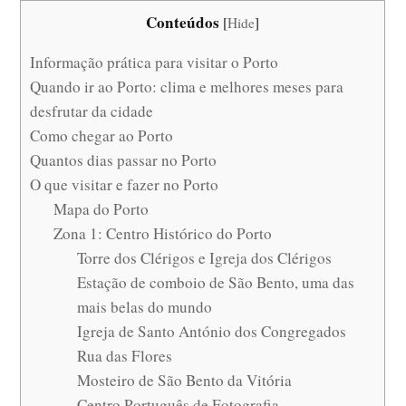
Conteúdos
[
Hide
]
Informação prática para visitar o Porto
Quando ir ao Porto: clima e melhores meses para
desfrutar da cidade
Como chegar ao Porto
Quantos dias passar no Porto
O que visitar e fazer no Porto
Mapa do Porto
Zona 1: Centro Histórico do Porto
Torre dos Clérigos e Igreja dos Clérigos
Estação de comboio de São Bento, uma das
mais belas do mundo
Igreja de Santo António dos Congregados
Rua das Flores
Mosteiro de São Bento da Vitória
Centro Português de Fotografia