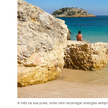
A Inês na sua praia, onde vem recarregar energias sempre