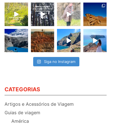
Siga no Instagram
CATEGORIAS
Artigos e Acessórios de Viagem
Guias de viagem
América