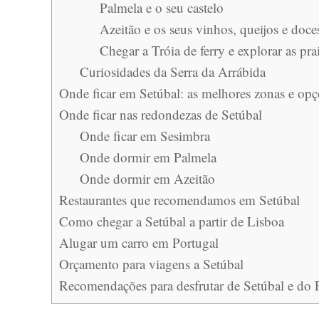
Palmela e o seu castelo
Azeitão e os seus vinhos, queijos e doces
Chegar a Tróia de ferry e explorar as pra
Curiosidades da Serra da Arrábida
Onde ficar em Setúbal: as melhores zonas e opç
Onde ficar nas redondezas de Setúbal
Onde ficar em Sesimbra
Onde dormir em Palmela
Onde dormir em Azeitão
Restaurantes que recomendamos em Setúbal
Como chegar a Setúbal a partir de Lisboa
Alugar um carro em Portugal
Orçamento para viagens a Setúbal
Recomendações para desfrutar de Setúbal e do P