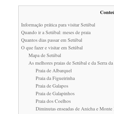
Conte
Informação prática para visitar Setúbal
Quando ir a Setúbal: meses de praia
Quantos dias passar em Setúbal
O que fazer e visitar em Setúbal
Mapa de Setúbal
As melhores praias de Setúbal e da Serra da
Praia de Albarquel
Praia da Figueirinha
Praia de Galapos
Praia de Galapinhos
Praia dos Coelhos
Diminutas enseadas de Anicha e Monte