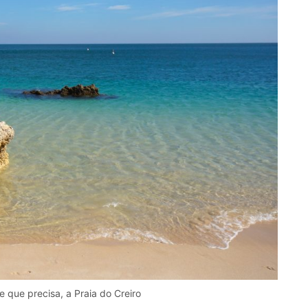
 que precisa, a Praia do Creiro