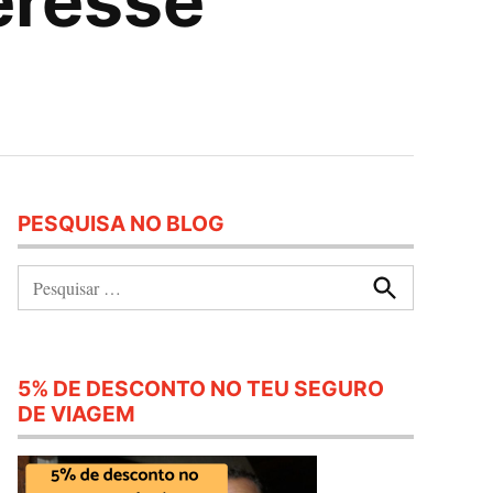
eresse
PESQUISA NO BLOG
Pesquisar:
Procurar
5% DE DESCONTO NO TEU SEGURO
DE VIAGEM