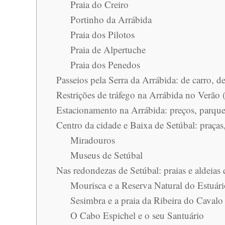
Praia do Creiro
Portinho da Arrábida
Praia dos Pilotos
Praia de Alpertuche
Praia dos Penedos
Passeios pela Serra da Arrábida: de carro, d
Restrições de tráfego na Arrábida no Verão 
Estacionamento na Arrábida: preços, parque
Centro da cidade e Baixa de Setúbal: praça
Miradouros
Museus de Setúbal
Nas redondezas de Setúbal: praias e aldeias
Mourisca e a Reserva Natural do Estuár
Sesimbra e a praia da Ribeira do Cavalo
O Cabo Espichel e o seu Santuário