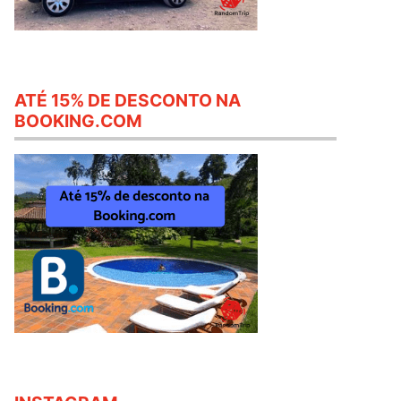
ATÉ 15% DE DESCONTO NA
BOOKING.COM