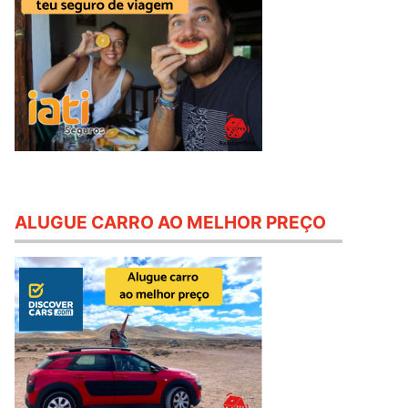
ALUGUE CARRO AO MELHOR PREÇO