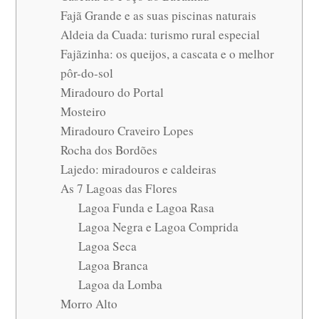
Fajã Grande e as suas piscinas naturais
Aldeia da Cuada: turismo rural especial
Fajãzinha: os queijos, a cascata e o melhor
pôr-do-sol
Miradouro do Portal
Mosteiro
Miradouro Craveiro Lopes
Rocha dos Bordões
Lajedo: miradouros e caldeiras
As 7 Lagoas das Flores
Lagoa Funda e Lagoa Rasa
Lagoa Negra e Lagoa Comprida
Lagoa Seca
Lagoa Branca
Lagoa da Lomba
Morro Alto