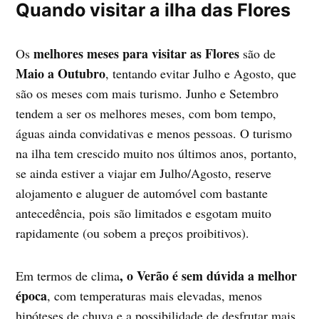
Quando visitar a ilha das Flores
melhores meses para visitar as Flores
Os
são de
Maio a Outubro
, tentando evitar Julho e Agosto, que
são os meses com mais turismo. Junho e Setembro
tendem a ser os melhores meses, com bom tempo,
águas ainda convidativas e menos pessoas. O turismo
na ilha tem crescido muito nos últimos anos, portanto,
se ainda estiver a viajar em Julho/Agosto, reserve
alojamento e aluguer de automóvel com bastante
antecedência, pois são limitados e esgotam muito
rapidamente (ou sobem a preços proibitivos).
, o Verão é sem dúvida a melhor
Em termos de clima
época
, com temperaturas mais elevadas, menos
hipóteses de chuva e a possibilidade de desfrutar mais