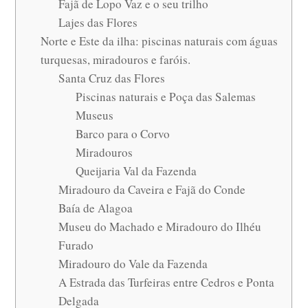
Fajã de Lopo Vaz e o seu trilho
Lajes das Flores
Norte e Este da ilha: piscinas naturais com águas
turquesas, miradouros e faróis.
Santa Cruz das Flores
Piscinas naturais e Poça das Salemas
Museus
Barco para o Corvo
Miradouros
Queijaria Val da Fazenda
Miradouro da Caveira e Fajã do Conde
Baía de Alagoa
Museu do Machado e Miradouro do Ilhéu
Furado
Miradouro do Vale da Fazenda
A Estrada das Turfeiras entre Cedros e Ponta
Delgada