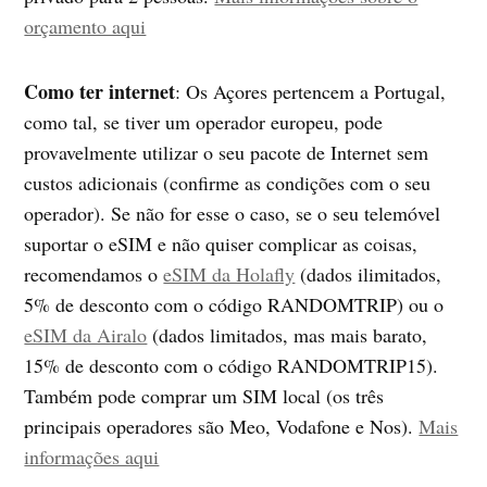
orçamento aqui
Como ter internet
: Os Açores pertencem a Portugal,
como tal, se tiver um operador europeu, pode
provavelmente utilizar o seu pacote de Internet sem
custos adicionais (confirme as condições com o seu
operador). Se não for esse o caso, se o seu telemóvel
suportar o eSIM e não quiser complicar as coisas,
recomendamos o
eSIM da Holafly
(dados ilimitados,
5% de desconto com o código RANDOMTRIP) ou o
eSIM da Airalo
(dados limitados, mas mais barato,
15% de desconto com o código RANDOMTRIP15).
Também pode comprar um SIM local (os três
principais operadores são Meo, Vodafone e Nos).
Mais
informações aqui