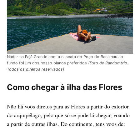
Nadar na Fajã Grande com a cascata do Poço do Bacalhau ao
fundo foi um dos nosso planos preferidos
(Foto de Randomtrip.
Todos os direitos reservados)
Como chegar à ilha das Flores
Não há voos diretos para as Flores a partir do exterior
do arquipélago, pelo que só se pode lá chegar, voando
a partir de outras ilhas. Do continente, tens voos de: