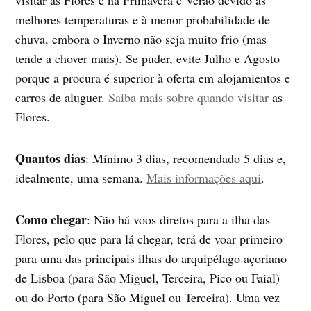
melhores temperaturas e à menor probabilidade de
chuva, embora o Inverno não seja muito frio (mas
tende a chover mais). Se puder, evite Julho e Agosto
porque a procura é superior à oferta em alojamientos e
carros de aluguer.
Saiba mais sobre quando visitar
as
Flores.
Quantos dias
: Mínimo 3 dias, recomendado 5 dias e,
idealmente, uma semana.
Mais informações aqui
.
Como chegar
: Não há voos diretos para a ilha das
Flores, pelo que para lá chegar, terá de voar primeiro
para uma das principais ilhas do arquipélago açoriano
de Lisboa (para São Miguel, Terceira, Pico ou Faial)
ou do Porto (para São Miguel ou Terceira). Uma vez