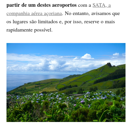
partir de um destes aeroportos
com a
SATA, a
companhia aérea açoriana
. No entanto, avisamos que
os lugares são limitados e, por isso, reserve o mais
rapidamente possível.