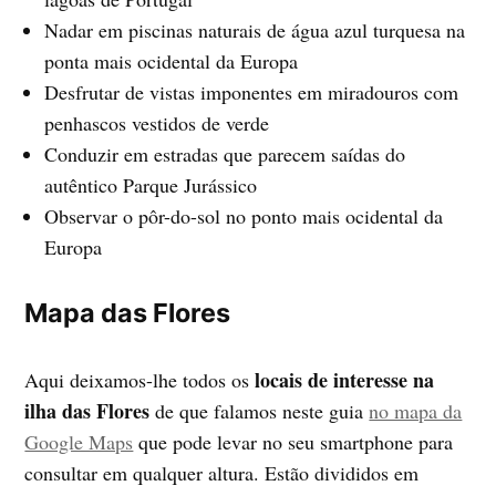
Nadar em piscinas naturais de água azul turquesa na
ponta mais ocidental da Europa
Desfrutar de vistas imponentes em miradouros com
penhascos vestidos de verde
Conduzir em estradas que parecem saídas do
autêntico Parque Jurássico
Observar o pôr-do-sol no ponto mais ocidental da
Europa
Mapa das Flores
locais de interesse na
Aqui deixamos-lhe todos os
ilha das Flores
de que falamos neste guia
no mapa da
Google Maps
que pode levar no seu smartphone para
consultar em qualquer altura. Estão divididos em