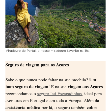
Miradouro do Portal, o nosso miradouro favorito na ilha
Seguro de viagem para os Açores
Um
Sabe o que nunca pode faltar na sua mochila?
bom seguro de viagem
viagem aos Açores
! E na sua
recomendamos o
seguro Iati Escapadinhas
, ideal para
aventuras em Portugal e em toda a Europa. Além da
assistência médica
cobre
por lá, o seguro também