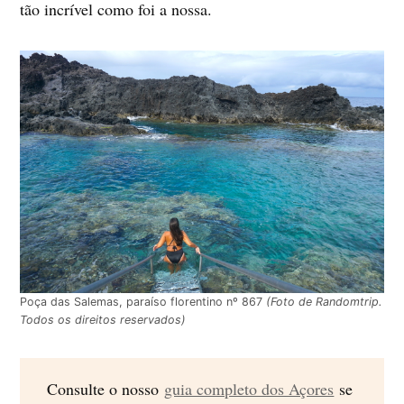
tão incrível como foi a nossa.
Poça das Salemas, paraíso florentino nº 867
(Foto de Randomtrip.
Todos os direitos reservados)
Consulte o nosso
guia completo dos Açores
se