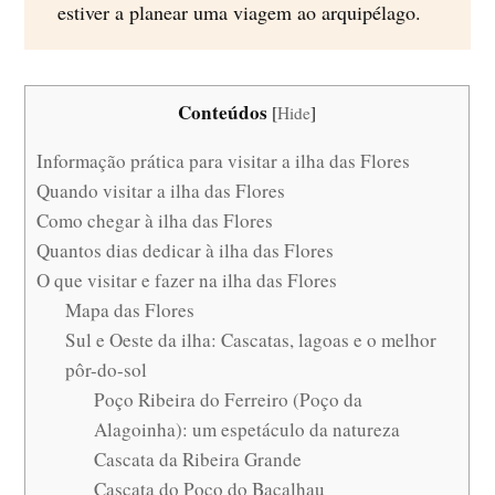
estiver a planear uma viagem ao arquipélago.
Conteúdos
[
Hide
]
Informação prática para visitar a ilha das Flores
Quando visitar a ilha das Flores
Como chegar à ilha das Flores
Quantos dias dedicar à ilha das Flores
O que visitar e fazer na ilha das Flores
Mapa das Flores
Sul e Oeste da ilha: Cascatas, lagoas e o melhor
pôr-do-sol
Poço Ribeira do Ferreiro (Poço da
Alagoinha): um espetáculo da natureza
Cascata da Ribeira Grande
Cascata do Poço do Bacalhau