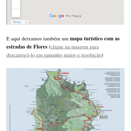
mapa turístico com as
E aqui deixamos também um
estradas de Flores
(
clique na imagem para
descarregá-lo em tamanho maior e resolução
)