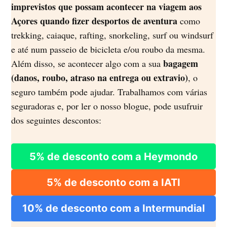
imprevistos que possam acontecer na viagem aos
Açores quando fizer desportos de aventura
como
trekking, caiaque, rafting, snorkeling, surf ou windsurf
e até num passeio de bicicleta e/ou roubo da mesma.
bagagem
Além disso, se acontecer algo com a sua
(danos, roubo, atraso na entrega ou extravio)
, o
seguro também pode ajudar. Trabalhamos com várias
seguradoras e, por ler o nosso blogue, pode usufruir
dos seguintes descontos:
5% de desconto com a Heymondo
5% de desconto com a IATI
10% de desconto com a Intermundial