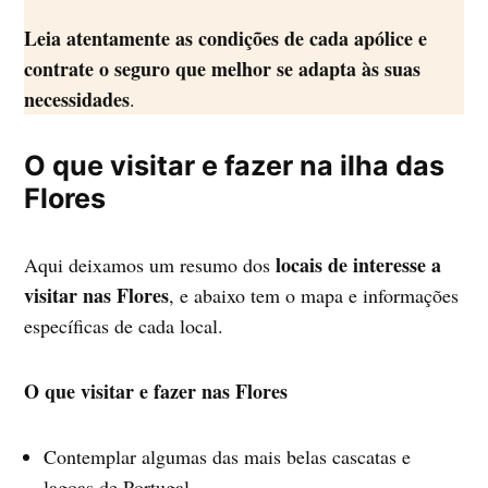
Leia atentamente as condições de cada apólice e
contrate o seguro que melhor se adapta às suas
necessidades
.
O que visitar e fazer na ilha das
Flores
locais de interesse a
Aqui deixamos um resumo dos
visitar nas Flores
, e abaixo tem o mapa e informações
específicas de cada local.
O que visitar e fazer nas Flores
Contemplar algumas das mais belas cascatas e
lagoas de Portugal