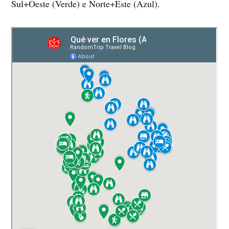
Sul+Oeste (Verde) e Norte+Este (Azul).