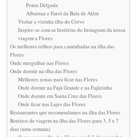
Ponta Delgada
Albarnaz e Farol da Baía de Além
Visitar a vizinha ilha do Corvo
Inspire-se com as histórias do Instagram da nossa
viagem a Flores
Os melhores trilhos para caminhadas na ilha das
Flores
Onde mergulhar nas Flores
Onde dormir na ilha das Flores
Melhores zonas para ficar nas Flores
Onde dormir na Fajã Grande e na Fajãzinha
Onde dormir em Santa Cruz das Flores
Onde ficar nas Lajes das Flores
Restaurantes que recomendamos na ilha das Flores
Roteiros de viagem na ilha das Flores para 3, 5 e 7
dias (uma semana)