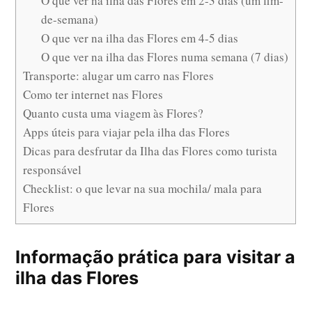
O que ver na ilha das Flores em 2-3 dias (um fim-
de-semana)
O que ver na ilha das Flores em 4-5 dias
O que ver na ilha das Flores numa semana (7 dias)
Transporte: alugar um carro nas Flores
Como ter internet nas Flores
Quanto custa uma viagem às Flores?
Apps úteis para viajar pela ilha das Flores
Dicas para desfrutar da Ilha das Flores como turista
responsável
Checklist: o que levar na sua mochila/ mala para
Flores
Informação prática para visitar a
ilha das Flores