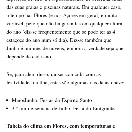
das suas praias e piscinas naturais. Em qualquer caso,
o tempo nas Flores (e nos Açores em geral) é muito
variável, pelo que não há garantias em qualquer altura
do ano (diz-se frequentemente que se pode ter as 4
estações do ano num só dia). Diz-se também que
Junho é um mês de nuvens, embora a verdade seja que
depende de cada ano.
Se, para além disso, quiser coincidir com as
festividades da ilha, estas são algumas das datas-chave:
Maio/Junho: Festas do Espírito Santo
3.º fim-de-semana de Julho: Festa do Emigrante
Tabela do clima em Flores, com temperaturas e