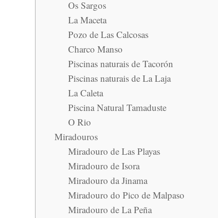
Os Sargos
La Maceta
Pozo de Las Calcosas
Charco Manso
Piscinas naturais de Tacorón
Piscinas naturais de La Laja
La Caleta
Piscina Natural Tamaduste
O Rio
Miradouros
Miradouro de Las Playas
Miradouro de Isora
Miradouro da Jinama
Miradouro do Pico de Malpaso
Miradouro de La Peña