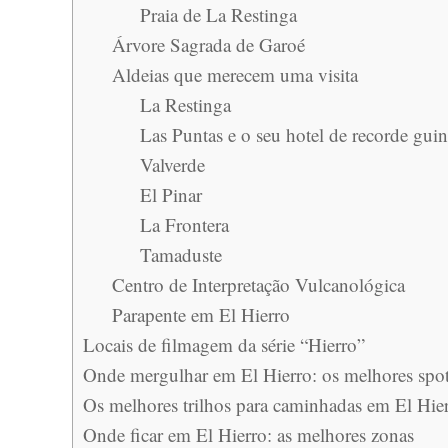
Praia de La Restinga
Árvore Sagrada de Garoé
Aldeias que merecem uma visita
La Restinga
Las Puntas e o seu hotel de recorde gui
Valverde
El Pinar
La Frontera
Tamaduste
Centro de Interpretação Vulcanológica
Parapente em El Hierro
Locais de filmagem da série “Hierro”
Onde mergulhar em El Hierro: os melhores spo
Os melhores trilhos para caminhadas em El Hie
Onde ficar em El Hierro: as melhores zonas