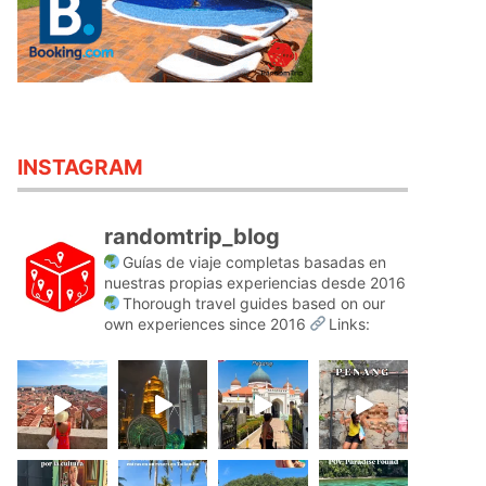
INSTAGRAM
randomtrip_blog
Guías de viaje completas basadas en
nuestras propias experiencias desde 2016
Thorough travel guides based on our
own experiences since 2016
Links: