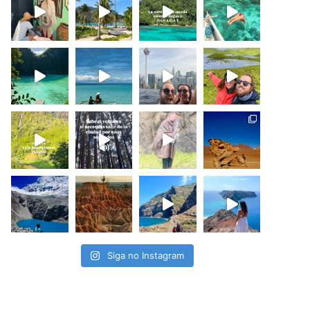
Siga no Instagram