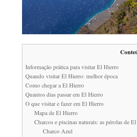
Conte
Informação prática para visitar El Hierro
Quando visitar El Hierro: melhor época
Como chegar a El Hierro
Quantos dias passar em El Hierro
O que visitar e fazer em El Hierro
Mapa de El Hierro
Charcos e piscinas naturais: as pérolas de El
Charco Azul