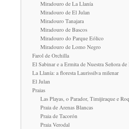
Miradouro de La Llanía
Miradouro de El Julan
Miradouro Tanajara
Miradouro de Bascos
Miradouro do Parque Eólico
Miradouro de Lomo Negro
Farol de Orchilla
El Sabinar e a Ermita de Nuestra Señora de 
La Llanía: a floresta Laurissilva milenar
El Julan
Praias
Las Playas, o Parador, Timijiraque e Ro
Praia de Arenas Blancas
Praia de Tacorón
Praia Verodal