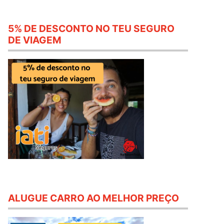
5% DE DESCONTO NO TEU SEGURO
DE VIAGEM
ALUGUE CARRO AO MELHOR PREÇO