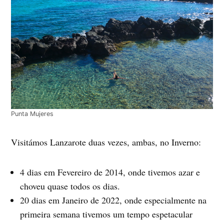
Punta Mujeres
Visitámos Lanzarote duas vezes, ambas, no Inverno:
4 dias em Fevereiro de 2014, onde tivemos azar e
choveu quase todos os dias.
20 dias em Janeiro de 2022, onde especialmente na
primeira semana tivemos um tempo espetacular