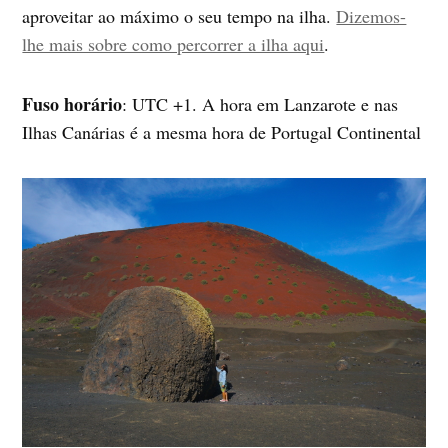
aproveitar ao máximo o seu tempo na ilha.
Dizemos-
lhe mais sobre como percorrer a ilha aqui
.
Fuso horário
: UTC +1. A hora em Lanzarote e nas
Ilhas Canárias é a mesma hora de Portugal Continental