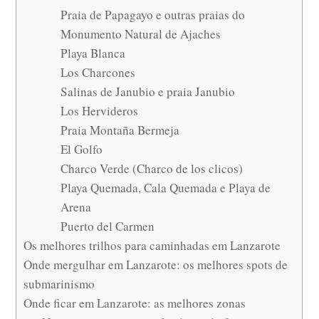
Praia de Papagayo e outras praias do
Monumento Natural de Ajaches
Playa Blanca
Los Charcones
Salinas de Janubio e praia Janubio
Los Hervideros
Praia Montaña Bermeja
El Golfo
Charco Verde (Charco de los clicos)
Playa Quemada, Cala Quemada e Playa de
Arena
Puerto del Carmen
Os melhores trilhos para caminhadas em Lanzarote
Onde mergulhar em Lanzarote: os melhores spots de
submarinismo
Onde ficar em Lanzarote: as melhores zonas