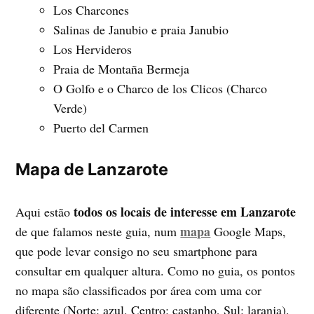
Los Charcones
Salinas de Janubio e praia Janubio
Los Hervideros
Praia de Montaña Bermeja
O Golfo e o Charco de los Clicos (Charco
Verde)
Puerto del Carmen
Mapa de Lanzarote
todos os locais de interesse em Lanzarote
Aqui estão
mapa
de que falamos neste guia, num
Google Maps,
que pode levar consigo no seu smartphone para
consultar em qualquer altura. Como no guia, os pontos
no mapa são classificados por área com uma cor
diferente (Norte: azul, Centro: castanho, Sul: laranja).