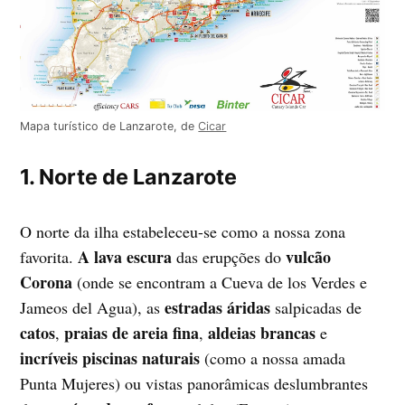
Mapa turístico de Lanzarote, de
Cicar
1. Norte de Lanzarote
O norte da ilha estabeleceu-se como a nossa zona
A lava escura
vulcão
favorita.
das erupções do
Corona
(onde se encontram a Cueva de los Verdes e
estradas áridas
Jameos del Agua), as
salpicadas de
catos
praias de areia fina
aldeias brancas
,
,
e
incríveis piscinas naturais
(como a nossa amada
Punta Mujeres) ou vistas panorâmicas deslumbrantes