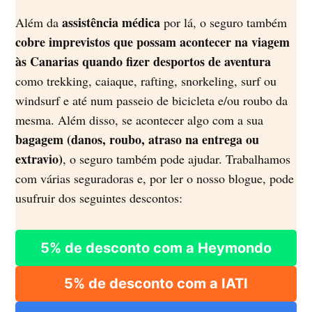
assistência médica
Além da
por lá, o seguro também
cobre imprevistos que possam acontecer na viagem
às Canarias quando fizer desportos de aventura
como trekking, caiaque, rafting, snorkeling, surf ou
windsurf e até num passeio de bicicleta e/ou roubo da
mesma. Além disso, se acontecer algo com a sua
bagagem (danos, roubo, atraso na entrega ou
extravio)
, o seguro também pode ajudar. Trabalhamos
com várias seguradoras e, por ler o nosso blogue, pode
usufruir dos seguintes descontos:
5% de desconto com a Heymondo
5% de desconto com a IATI