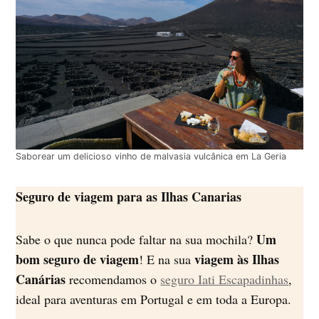
Saborear um delicioso vinho de malvasia vulcânica em La Geria
Seguro de viagem para as Ilhas Canarias
Um
Sabe o que nunca pode faltar na sua mochila?
bom seguro de viagem
viagem às Ilhas
! E na sua
Canárias
recomendamos o
seguro Iati Escapadinhas
,
ideal para aventuras em Portugal e em toda a Europa.