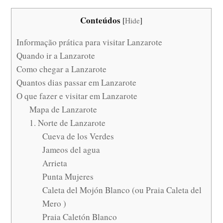
Conteúdos
[
Hide
]
Informação prática para visitar Lanzarote
Quando ir a Lanzarote
Como chegar a Lanzarote
Quantos dias passar em Lanzarote
O que fazer e visitar em Lanzarote
Mapa de Lanzarote
1. Norte de Lanzarote
Cueva de los Verdes
Jameos del agua
Arrieta
Punta Mujeres
Caleta del Mojón Blanco (ou Praia Caleta del
Mero )
Praia Caletón Blanco