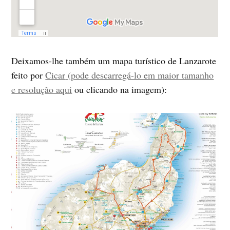
Deixamos-lhe também um mapa turístico de Lanzarote
feito por
Cicar
(pode descarregá-lo em maior tamanho
e resolução aqui
ou clicando na imagem):