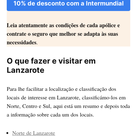
10% de desconto com a Intermundial
Leia atentamente as condições de cada apólice e
contrate o seguro que melhor se adapta às suas
necessidades
.
O que fazer e visitar em
Lanzarote
Para lhe facilitar a localização e classificação dos
locais de interesse em Lanzarote, classificámo-los em
Norte, Centro e Sul, aqui está um resumo e depois toda
a informação sobre cada um dos locais.
Norte de Lanzarote