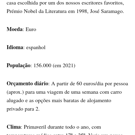
casa escolhida por um dos nossos escritores favoritos,
Prémio Nobel da Literatura em 1998, José Saramago.
Moeda
: Euro
Idioma
: espanhol
População
: 156.000 (em 2021)
Orçamento diário
: A partir de 60 euros/dia por pessoa
(aprox.) para uma viagem de uma semana com carro
alugado e as opções mais baratas de alojamento
privado para 2.
Clima
: Primaveril durante todo o ano, com