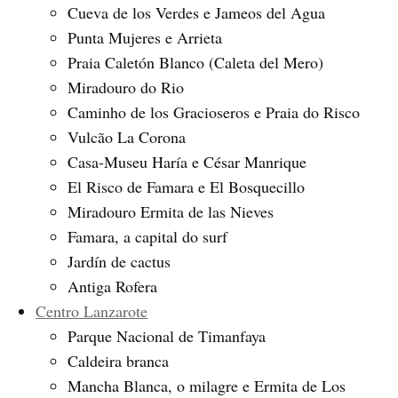
Cueva de los Verdes e Jameos del Agua
Punta Mujeres e Arrieta
Praia Caletón Blanco (Caleta del Mero)
Miradouro do Rio
Caminho de los Gracioseros e Praia do Risco
Vulcão La Corona
Casa-Museu Haría e César Manrique
El Risco de Famara e El Bosquecillo
Miradouro Ermita de las Nieves
Famara, a capital do surf
Jardín de cactus
Antiga Rofera
Centro Lanzarote
Parque Nacional de Timanfaya
Caldeira branca
Mancha Blanca, o milagre e Ermita de Los