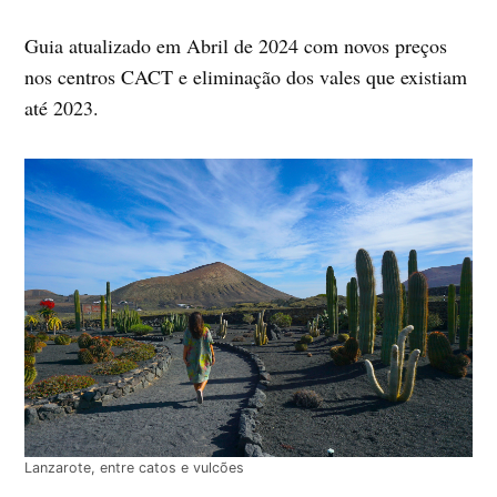
Guia atualizado em Abril de 2024 com novos preços
nos centros CACT e eliminação dos vales que existiam
até 2023.
Lanzarote, entre catos e vulcões