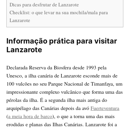
Dicas para desfrutar de Lanzarote
Checklist: o que levar na sua mochila/mala para
Lanzarote
Informação prática para visitar
Lanzarote
Declarada Reserva da Biosfera desde 1993 pela
Unesco, a ilha canária de Lanzarote esconde mais de
100 vulcões no seu Parque Nacional de Timanfaya, um
impressionante complexo vulcânico que forma uma das
pérolas da ilha. É a segunda ilha mais antiga do
arquipélago das Canárias depois da avó
Fuerteventura
(
a meia hora de barco
), o que a torna uma das mais
erodidas e planas das Ilhas Canárias. Lanzarote foi a