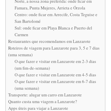
Norte, a nossa zona preferida: onde ficar em
Famara, Punta Mujeres, Arrieta e Órzola
Centro: onde ficar em Arrecife, Costa Teguise e
San Bartolomé
Sul: onde ficar em Playa Blanca e Puerto del
Carmen
Restaurantes que recomendamos em Lanzarote
Roteiros de viagem para Lanzarote para 3, 5 e 7 dias
(uma semana)
O que fazer e visitar em Lanzarote em 2-3 dias
(um fim-de-semana)
O que fazer e visitar em Lanzarote em 4-5 dias
O que fazer e visitar em Lanzarote em 6-7 dias
(uma semana)
Transporte: alugar um carro em Lanzarote
Quanto custa uma viagem a Lanzarote?
Apps úteis para viajar a Lanzarote