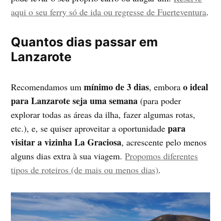
aqui o seu ferry só de ida ou regresse de Fuerteventura
.
Quantos dias passar em
Lanzarote
mínimo de 3 dias
o ideal
Recomendamos um
, embora
para Lanzarote seja uma semana
(para poder
explorar todas as áreas da ilha, fazer algumas rotas,
para
etc.), e, se quiser aproveitar a oportunidade
visitar a vizinha La Graciosa
, acrescente pelo menos
alguns dias extra à sua viagem.
Propomos diferentes
tipos de roteiros (de mais ou menos dias)
.