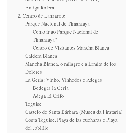
Antiga Rofera
2. Centro de Lanzarote
Parque Nacional de Timanfaya
Como ir ao Parque Nacional de
Timanfaya?
Centro de Visitantes Mancha Blanca
Caldera Blanca
Mancha Blanca, o milagre e a Ermita de los
Dolores
La Geria: Vinho, Vinhedos e Adegas
Bodegas la Geria
Adega El Grifo
Teguise
Castelo de Santa Bárbara (Museu da Pirataria)
Costa Teguise, Playa de las cucharas e Playa
del Jablillo