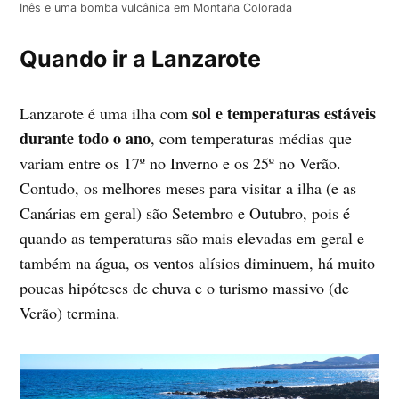
Inês e uma bomba vulcânica em Montaña Colorada
Quando ir a Lanzarote
sol e temperaturas estáveis
Lanzarote é uma ilha com
durante todo o ano
, com temperaturas médias que
variam entre os 17º no Inverno e os 25º no Verão.
Contudo, os melhores meses para visitar a ilha (e as
Canárias em geral) são Setembro e Outubro, pois é
quando as temperaturas são mais elevadas em geral e
também na água, os ventos alísios diminuem, há muito
poucas hipóteses de chuva e o turismo massivo (de
Verão) termina.