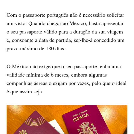
Com o passaporte português não é necessário solicitar
um visto. Quando chegar ao México, basta apresentar
o seu passaporte válido para a duração da sua viagem
e, consoante a data de partida, ser-lhe-á concedido um
prazo máximo de 180 dias.
O México não exige que o seu passaporte tenha uma
validade mínima de 6 meses, embora algumas
companhias aéreas o exijam por vezes, pelo que o ideal
é que assim seja.