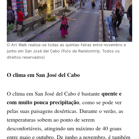
O Art Walk realiza-se todas as quintas-feiras entre novembro e
junho em San José del Cabo (Foto de Randomtrip. Todos os
direitos reservados)
O clima em San José del Cabo
quente e
O clima em San José del Cabo é bastante
com muito pouca precipitação
, como se pode ver
pelas suas paisagens desérticas. Durante o verão, as
temperaturas sobem ao ponto de serem
desconfortáveis, atingindo um máximo de 40 graus
entre maio e outubro. De junho a novembro, é também