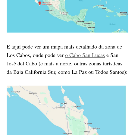
E aqui pode ver um mapa mais detalhado da zona de
Los Cabos, onde pode ver
o Cabo San Lucas
e San
José del Cabo (e mais a norte, outras zonas turísticas
da Baja California Sur, como La Paz ou Todos Santos):