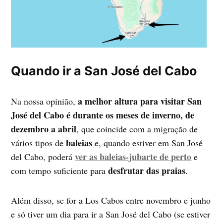
Quando ir a San José del Cabo
a melhor altura para visitar San
Na nossa opinião,
José del Cabo é durante os meses de inverno, de
dezembro a abril
, que coincide com a migração de
baleias
vários tipos de
e, quando estiver em San José
ver as baleias-jubarte de perto
del Cabo, poderá
e
desfrutar das praias
com tempo suficiente para
.
Além disso, se for a Los Cabos entre novembro e junho
e só tiver um dia para ir a San José del Cabo (se estiver