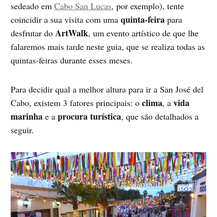
sedeado em
Cabo San Lucas
, por exemplo), tente
quinta-feira
coincidir a sua visita com uma
para
ArtWalk
desfrutar do
, um evento artístico de que lhe
falaremos mais tarde neste guia, que se realiza todas as
quintas-feiras durante esses meses.
Para decidir qual a melhor altura para ir a San José del
clima
vida
Cabo, existem 3 fatores principais: o
, a
marinha
procura
turística
e a
, que são detalhados a
seguir.