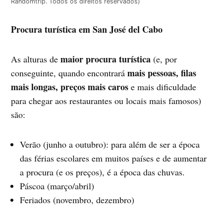
Randomtrip. Todos os direitos reservados)
Procura turística em San José del Cabo
maior procura turística
As alturas de
(e, por
mais pessoas, filas
conseguinte, quando encontrará
mais longas, preços mais caros
e mais dificuldade
para chegar aos restaurantes ou locais mais famosos)
são:
Verão (junho a outubro): para além de ser a época
das férias escolares em muitos países e de aumentar
a procura (e os preços), é a época das chuvas.
Páscoa (março/abril)
Feriados (novembro, dezembro)