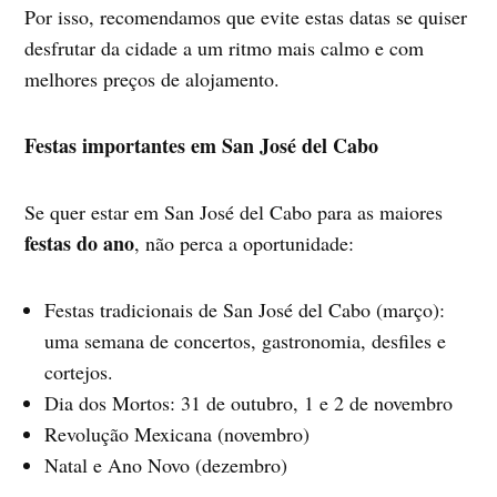
Por isso, recomendamos que evite estas datas se quiser
desfrutar da cidade a um ritmo mais calmo e com
melhores preços de alojamento.
Festas importantes em San José del Cabo
Se quer estar em San José del Cabo para as maiores
festas do ano
, não perca a oportunidade:
Festas tradicionais de San José del Cabo (março):
uma semana de concertos, gastronomia, desfiles e
cortejos.
Dia dos Mortos: 31 de outubro, 1 e 2 de novembro
Revolução Mexicana (novembro)
Natal e Ano Novo (dezembro)