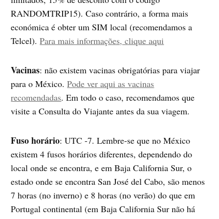
RANDOMTRIP15). Caso contrário, a forma mais
económica é obter um SIM local (recomendamos a
Telcel).
Para mais informações, clique aqui
Vacinas
: não existem vacinas obrigatórias para viajar
para o México.
Pode ver aqui as vacinas
recomendadas
. Em todo o caso, recomendamos que
visite a Consulta do Viajante antes da sua viagem.
Fuso horário
: UTC -7. Lembre-se que no México
existem 4 fusos horários diferentes, dependendo do
local onde se encontra, e em Baja California Sur, o
estado onde se encontra San José del Cabo, são menos
7 horas (no inverno) e 8 horas (no verão) do que em
Portugal continental (em Baja California Sur não há