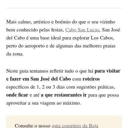
Mais calmo, artístico e boémio do que o seu vizinho
bem conhecido pelas festas,
Cabo San Lucas
, San José
del Cabo é uma base ideal para explorar Los Cabos,
perto do aeroporto e de algumas das melhores praias
da zona.
para visitar
Neste guia tentamos refletir tudo o que há
e fazer em San José del Cabo
roteiros
com
específicos de 1, 2 ou 3 dias com sugestões práticas,
onde ficar
a que restaurantes ir
e até
para que possa
aproveitar a sua viagem ao máximo.
Consulte o nosso
guia completo da Baja