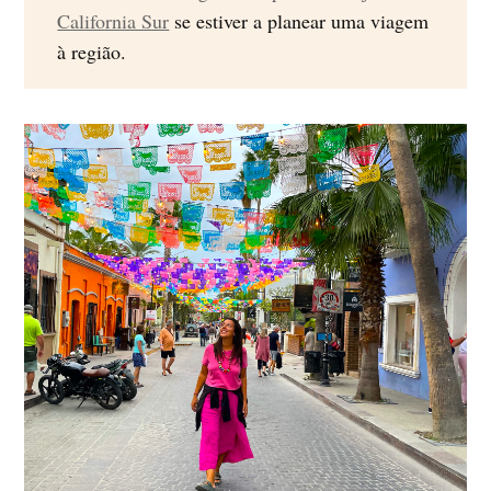
California Sur
se estiver a planear uma viagem
à região.