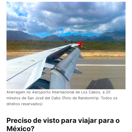
Aterragem no Aeroporto Internacional de Los Cabos, a 20
minutos de San José del Cabo (Foto de Randomtrip. Todos os
direitos reservados)
Preciso de visto para viajar para o
México?