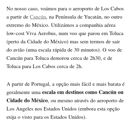
No nosso caso, voámos para o aeroporto de Los Cabos
a partir de
Cancún
, na Península de Yucatán, no outro
extremo do México. Utilizámos a companhia aérea
low-cost Viva Aerobus, num voo que parou em Toluca
(perto da Cidade do México) mas sem termos de sair
do avião (uma escala rápida de 30 minutos). O voo de
Cancún para Toluca demorou cerca de 2h30, e de
Toluca para Los Cabos cerca de 2h.
A partir de Portugal, a opção mais fácil e mais barata é
escala em destinos como Cancún ou
geralmente uma
Cidade do México
, ou mesmo através do aeroporto de
Los Angeles nos Estados Unidos (embora esta opção
exija o visto para os Estados Unidos).