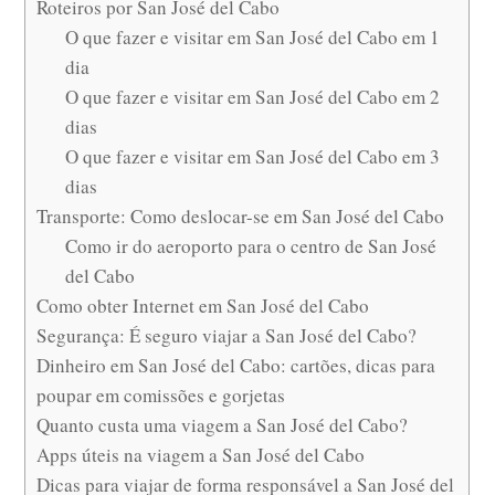
Roteiros por San José del Cabo
O que fazer e visitar em San José del Cabo em 1
dia
O que fazer e visitar em San José del Cabo em 2
dias
O que fazer e visitar em San José del Cabo em 3
dias
Transporte: Como deslocar-se em San José del Cabo
Como ir do aeroporto para o centro de San José
del Cabo
Como obter Internet em San José del Cabo
Segurança: É seguro viajar a San José del Cabo?
Dinheiro em San José del Cabo: cartões, dicas para
poupar em comissões e gorjetas
Quanto custa uma viagem a San José del Cabo?
Apps úteis na viagem a San José del Cabo
Dicas para viajar de forma responsável a San José del