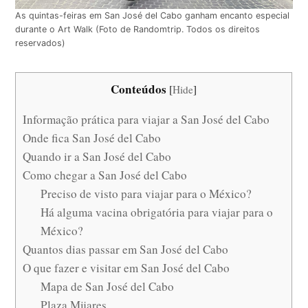
As quintas-feiras em San José del Cabo ganham encanto especial
durante o Art Walk (Foto de Randomtrip. Todos os direitos
reservados)
Conteúdos
[
Hide
]
Informação prática para viajar a San José del Cabo
Onde fica San José del Cabo
Quando ir a San José del Cabo
Como chegar a San José del Cabo
Preciso de visto para viajar para o México?
Há alguma vacina obrigatória para viajar para o
México?
Quantos dias passar em San José del Cabo
O que fazer e visitar em San José del Cabo
Mapa de San José del Cabo
Plaza Mijares