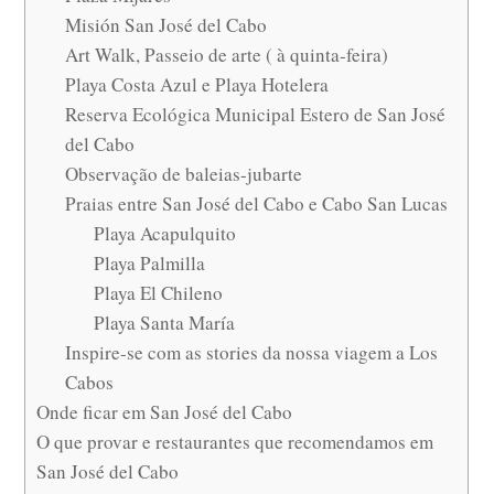
Misión San José del Cabo
Art Walk, Passeio de arte ( à quinta-feira)
Playa Costa Azul e Playa Hotelera
Reserva Ecológica Municipal Estero de San José
del Cabo
Observação de baleias-jubarte
Praias entre San José del Cabo e Cabo San Lucas
Playa Acapulquito
Playa Palmilla
Playa El Chileno
Playa Santa María
Inspire-se com as stories da nossa viagem a Los
Cabos
Onde ficar em San José del Cabo
O que provar e restaurantes que recomendamos em
San José del Cabo