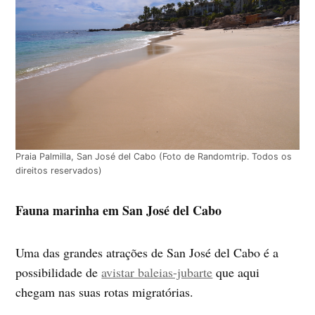
Praia Palmilla, San José del Cabo (Foto de Randomtrip. Todos os
direitos reservados)
Fauna marinha em San José del Cabo
Uma das grandes atrações de San José del Cabo é a
possibilidade de
avistar baleias-jubarte
que aqui
chegam nas suas rotas migratórias.