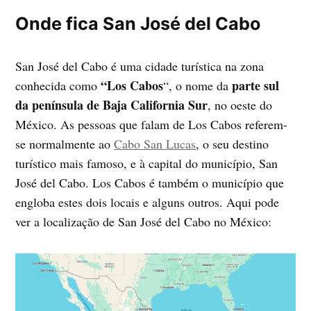
Onde fica San José del Cabo
San José del Cabo é uma cidade turística na zona
“Los Cabos
parte sul
conhecida como
“, o nome da
da península de Baja California Sur
, no oeste do
México. As pessoas que falam de Los Cabos referem-
se normalmente ao
Cabo San Lucas
, o seu destino
turístico mais famoso, e à capital do município, San
José del Cabo. Los Cabos é também o município que
engloba estes dois locais e alguns outros. Aqui pode
ver a localização de San José del Cabo no México: