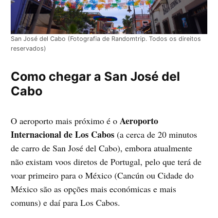
San José del Cabo (Fotografia de Randomtrip. Todos os direitos
reservados)
Como chegar a San José del
Cabo
Aeroporto
O aeroporto mais próximo é o
Internacional de Los Cabos
(a cerca de 20 minutos
de carro de San José del Cabo), embora atualmente
não existam voos diretos de Portugal, pelo que terá de
voar primeiro para o México (Cancún ou Cidade do
México são as opções mais económicas e mais
comuns) e daí para Los Cabos.