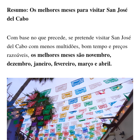
Resumo: Os melhores meses para visitar San José
del Cabo
Com base no que precede, se pretende visitar San José
del Cabo com menos multidões, bom tempo e preços
os melhores meses são novembro,
razoáveis,
dezembro, janeiro, fevereiro, março e abril.