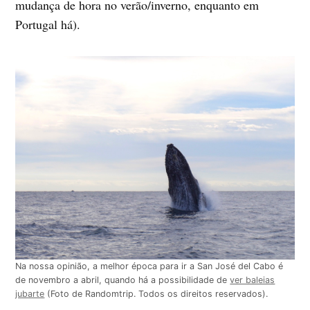
mudança de hora no verão/inverno, enquanto em
Portugal há).
Na nossa opinião, a melhor época para ir a San José del Cabo é
de novembro a abril, quando há a possibilidade de
ver baleias
jubarte
(Foto de Randomtrip. Todos os direitos reservados).