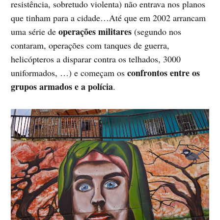
resistência, sobretudo violenta) não entrava nos planos
que tinham para a cidade…Até que em 2002 arrancam
operações militares
uma série de
(segundo nos
contaram, operações com tanques de guerra,
helicópteros a disparar contra os telhados, 3000
confrontos entre os
uniformados, …) e começam os
grupos armados e a polícia
.