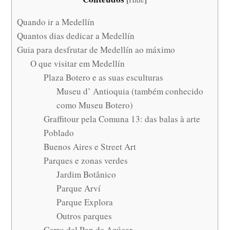
Quando ir a Medellín
Quantos dias dedicar a Medellín
Guia para desfrutar de Medellín ao máximo
O que visitar em Medellín
Plaza Botero e as suas esculturas
Museu d’ Antioquia (também conhecido
como Museu Botero)
Graffitour pela Comuna 13: das balas à arte
Poblado
Buenos Aires e Street Art
Parques e zonas verdes
Jardim Botânico
Parque Arví
Parque Explora
Outros parques
Cerro del Pan de Azúcar