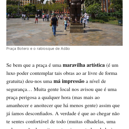
Praça Botero e o rabiosque de Adão
maravilha artística
Se bem que a praça é uma
(é um
luxo poder contemplar tais obras ao ar livre de forma
má impressão
gratuita) deu-nos uma
a nível de
segurança… Muita gente local nos avisou que é uma
praça perigosa a qualquer hora (mas mais ao
amanhecer e anoitecer que há menos gente) assim que
já íamos desconfiados. A verdade é que ao chegar não
te sentes confortável de todo (muitas olhadelas, uma