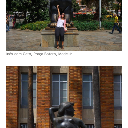
Inês com Gato, Praça Botero, Medellín