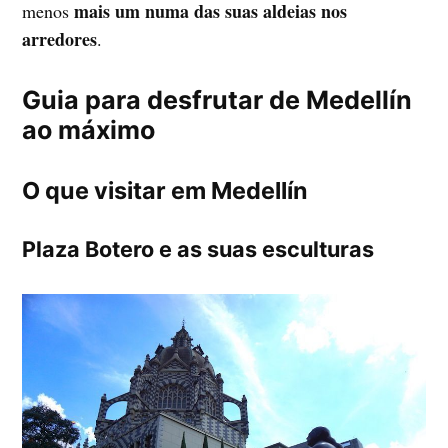
mais um
numa das suas aldeias nos
menos
arredores
.
Guia para desfrutar de Medellín
ao máximo
O que visitar em Medellín
Plaza Botero e as suas esculturas