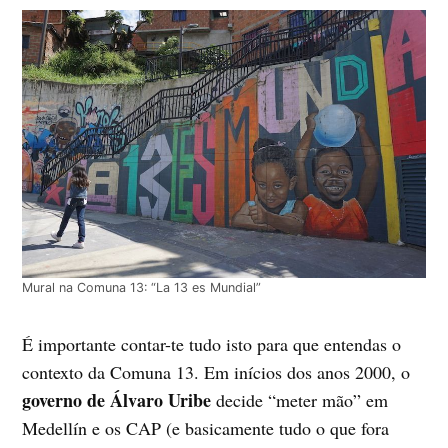
Mural na Comuna 13: “La 13 es Mundial”
É importante contar-te tudo isto para que entendas o
contexto da Comuna 13. Em inícios dos anos 2000, o
governo de Álvaro Uribe
decide “meter mão” em
Medellín e os CAP (e basicamente tudo o que fora