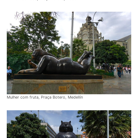
Mulher com fruta, Praça Botero, Medellín