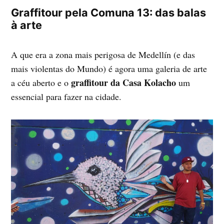
Graffitour pela Comuna 13: das balas
à arte
A que era a zona mais perigosa de Medellín (e das
mais violentas do Mundo) é agora uma galeria de arte
graffitour da Casa Kolacho
a céu aberto e o
um
essencial para fazer na cidade.