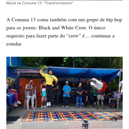
Mural na Comuna 13: “Transformacion”
A Comuna 13 conta também com um grupo de hip hop
para os jovens: Black and White Crew. O único
requisito para fazer parte do “crew” é… continuar a
estudar.