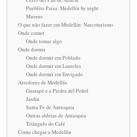
Pueblito Paisa: Medellín by night
Museus
O que não fazer em Medellín: Narcoturismo
Onde comer
Onde tomar algo
Onde dormir
Onde dormir em Poblado
Onde dormir em Laureles
Onde dormir em Envigado
Arredores de Medellín
Guatapé e a Piedra del Peñol
Jardín
Santa Fe de Antioquia
Outras aldeias de Antioquia
Triângulo do Café
Como chegar a Medellín