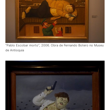
“Pablo Escobar morto”, 2006. Obra de Fernando Botero no Museu
de Antioquia