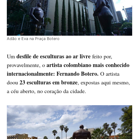
Adão e Eva na Praça Botero
desfile de esculturas ao ar livre
Um
feito por,
artista colombiano mais conhecido
provavelmente, o
internacionalmente: Fernando Botero.
O artista
23 esculturas em bronze
doou
, expostas aqui mesmo,
a céu aberto, no coração da cidade.