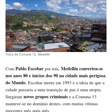
Vista da Comuna 13, Medellín
Pablo Escobar
Medellín converteu-se
Com
por trás,
nos anos 80 e inícios dos 90 na cidade mais perigosa
do Mundo
. Escobar morre em 1993 e a ideia de que a
cidade passaria a uma transição de paz é uma utopia.
novos grupos criminais
Surgiram
e a Comuna 13
manteve-se no domínio destes, com muitas vítimas
inocentes mês após mês.