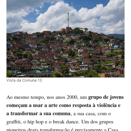
Vista da Comuna 13
grupo de jovens
Ao mesmo tempo, nos anos 2000, um
começam a usar a arte como resposta à violência e
a transformar a sua comuna
, a sua casa, com o
graffiti, o hip hop e o break dance. Um dos grupos
pioneiros desta transformação é precisamente a Casa