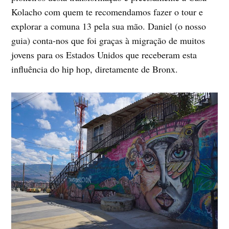
Kolacho com quem te recomendamos fazer o tour e
explorar a comuna 13 pela sua mão. Daniel (o nosso
guia) conta-nos que foi graças à migração de muitos
jovens para os Estados Unidos que receberam esta
influência do hip hop, diretamente de Bronx.