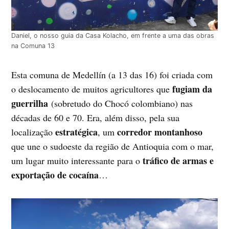
Daniel, o nosso guia da Casa Kolacho, em frente a uma das obras
na Comuna 13
Esta comuna de Medellín (a 13 das 16) foi criada com
fugiam da
o deslocamento de muitos agricultores que
guerrilha
(sobretudo do Chocó colombiano) nas
décadas de 60 e 70. Era, além disso, pela sua
estratégica
corredor montanhoso
localização
, um
que une o sudoeste da região de Antioquia com o mar,
tráfico de armas e
um lugar muito interessante para o
exportação de cocaína
…