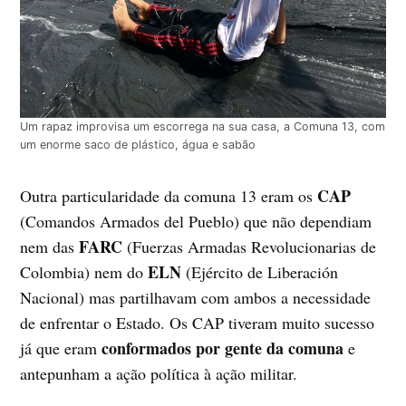
Um rapaz improvisa um escorrega na sua casa, a Comuna 13, com
um enorme saco de plástico, água e sabão
CAP
Outra particularidade da comuna 13 eram os
(Comandos Armados del Pueblo) que não dependiam
FARC
nem das
(Fuerzas Armadas Revolucionarias de
ELN
Colombia) nem do
(Ejército de Liberación
Nacional) mas partilhavam com ambos a necessidade
de enfrentar o Estado. Os CAP tiveram muito sucesso
conformados por gente da comuna
já que eram
e
antepunham a ação política à ação militar.