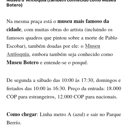
Botero)
museu mais famoso da
Na mesma praça está o
cidade
, com muitas obras do artista (incluindo os
famosos quadros que pintou sobre a morte de Pablo
Museu
Escobar), também doadas por ele: o
Antioquia
, embora também seja conhecido como
Museu Botero
e entende-se o porquê.
De segunda a sábado das 10:00 às 17:30, domingos e
feriados das 10:00 às 16:30. Preço da entrada: 18.000
COP para estrangeiros, 12.000 COP para nacionais.
Como chegar
: Linha metro A (azul) e sair no Parque
Berrío.