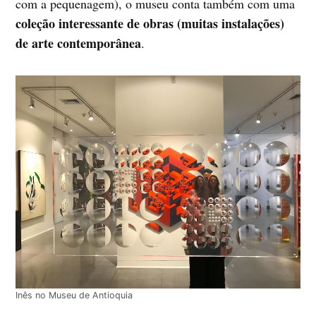
com a pequenagem), o museu conta também com uma
coleção interessante de obras (muitas instalações)
de arte contemporânea
.
Inês no Museu de Antioquia