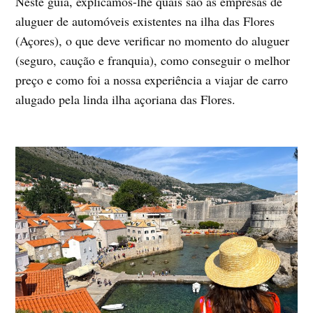
Neste guia, explicamos-lhe quais são as empresas de
aluguer de automóveis existentes na ilha das Flores
(Açores), o que deve verificar no momento do aluguer
(seguro, caução e franquia), como conseguir o melhor
preço e como foi a nossa experiência a viajar de carro
alugado pela linda ilha açoriana das Flores.