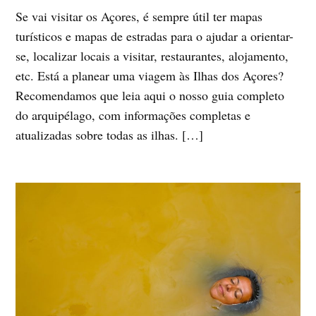
Se vai visitar os Açores, é sempre útil ter mapas
turísticos e mapas de estradas para o ajudar a orientar-
se, localizar locais a visitar, restaurantes, alojamento,
etc. Está a planear uma viagem às Ilhas dos Açores?
Recomendamos que leia aqui o nosso guia completo
do arquipélago, com informações completas e
atualizadas sobre todas as ilhas. […]