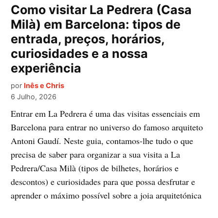
EM
Como visitar La Pedrera (Casa
Milà) em Barcelona: tipos de
entrada, preços, horários,
curiosidades e a nossa
experiência
por
Inês e Chris
6 Julho, 2026
Entrar em La Pedrera é uma das visitas essenciais em
Barcelona para entrar no universo do famoso arquiteto
Antoni Gaudí. Neste guia, contamos-lhe tudo o que
precisa de saber para organizar a sua visita a La
Pedrera/Casa Milà (tipos de bilhetes, horários e
descontos) e curiosidades para que possa desfrutar e
aprender o máximo possível sobre a joia arquitetónica