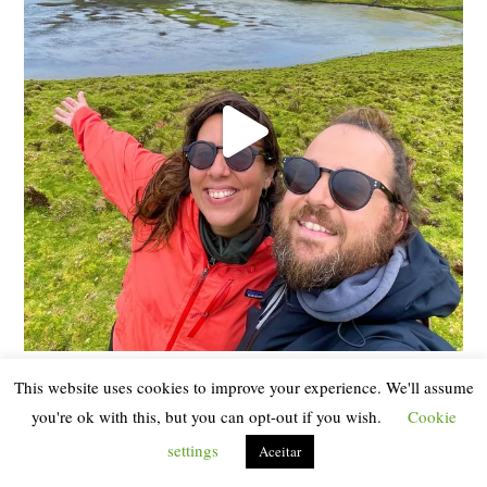
This website uses cookies to improve your experience. We'll assume
you're ok with this, but you can opt-out if you wish.
Cookie
settings
Aceitar