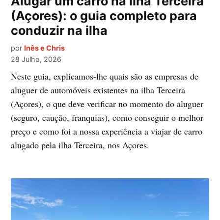
Alugar um carro na Ilha Terceira
(Açores): o guia completo para
conduzir na ilha
por
Inês e Chris
28 Julho, 2026
Neste guia, explicamos-lhe quais são as empresas de
aluguer de automóveis existentes na ilha Terceira
(Açores), o que deve verificar no momento do aluguer
(seguro, caução, franquias), como conseguir o melhor
preço e como foi a nossa experiência a viajar de carro
alugado pela ilha Terceira, nos Açores.