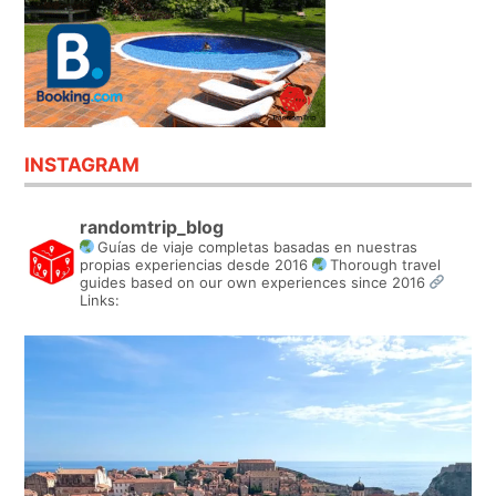
INSTAGRAM
randomtrip_blog
Guías de viaje completas basadas en nuestras
propias experiencias desde 2016
Thorough travel
guides based on our own experiences since 2016
Links: