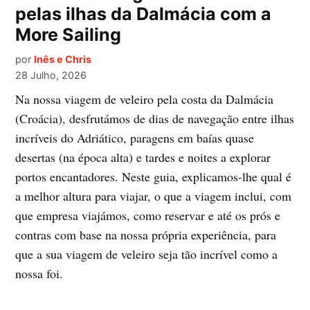
pelas ilhas da Dalmácia com a
More Sailing
por
Inês e Chris
28 Julho, 2026
Na nossa viagem de veleiro pela costa da Dalmácia
(Croácia), desfrutámos de dias de navegação entre ilhas
incríveis do Adriático, paragens em baías quase
desertas (na época alta) e tardes e noites a explorar
portos encantadores. Neste guia, explicamos-lhe qual é
a melhor altura para viajar, o que a viagem inclui, com
que empresa viajámos, como reservar e até os prós e
contras com base na nossa própria experiência, para
que a sua viagem de veleiro seja tão incrível como a
nossa foi.