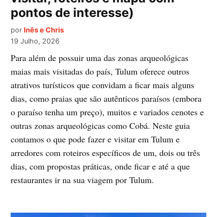
pontos de interesse)
por
Inês e Chris
19 Julho, 2026
Para além de possuir uma das zonas arqueológicas
maias mais visitadas do país, Tulum oferece outros
atrativos turísticos que convidam a ficar mais alguns
dias, como praias que são autênticos paraísos (embora
o paraíso tenha um preço), muitos e variados cenotes e
outras zonas arqueológicas como Cobá. Neste guia
contamos o que pode fazer e visitar em Tulum e
arredores com roteiros específicos de um, dois ou três
dias, com propostas práticas, onde ficar e até a que
restaurantes ir na sua viagem por Tulum.