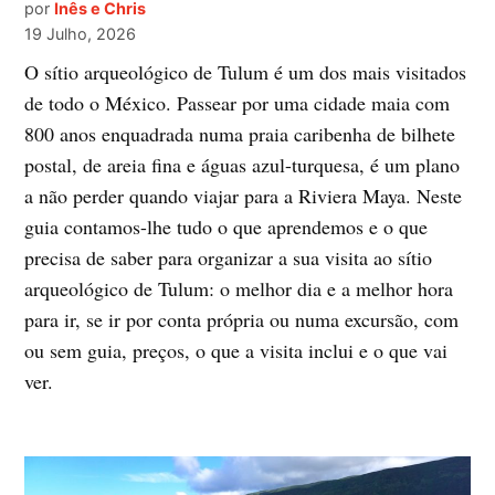
por
Inês e Chris
19 Julho, 2026
O sítio arqueológico de Tulum é um dos mais visitados
de todo o México. Passear por uma cidade maia com
800 anos enquadrada numa praia caribenha de bilhete
postal, de areia fina e águas azul-turquesa, é um plano
a não perder quando viajar para a Riviera Maya. Neste
guia contamos-lhe tudo o que aprendemos e o que
precisa de saber para organizar a sua visita ao sítio
arqueológico de Tulum: o melhor dia e a melhor hora
para ir, se ir por conta própria ou numa excursão, com
ou sem guia, preços, o que a visita inclui e o que vai
ver.