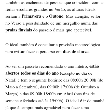
também as enchentes de pessoas que coincidem com as
férias escolares grandes no Verão, as alturas ideais
Primavera
Outono
seriam a
e o
. Mas atenção, se for
no Verão a possibilidade de um mergulho numa das
praias fluviais
do passeio é mais que apetecível.
O ideal também é consultar a previsão metereológica
evitar
dias de chuva
para
fazer o percurso em
.
estão
Ao ser um passeio recomendado o ano inteiro,
abertos todos os dias do ano
(excepto no dia de
Natal) e tem o seguinte horário: das 08:00h 20:00h (de
Maio a Setembro), das 09:00h 17:00h (de Outubro a
Março) e das 09:00h 18:00h em Abril (nos fins de
semana e feriados até às 19:00h). O ideal é ir de manhã
já que é sempre mais agradável para fazer uma