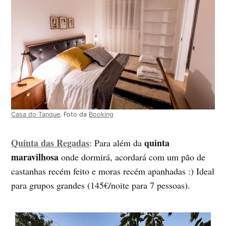
Casa do Tanque
. Foto da
Booking
Quinta das Regadas
quinta
: Para além da
maravilhosa
onde dormirá, acordará com um pão de
castanhas recém feito e moras recém apanhadas :) Ideal
para grupos grandes (145€/noite para 7 pessoas).