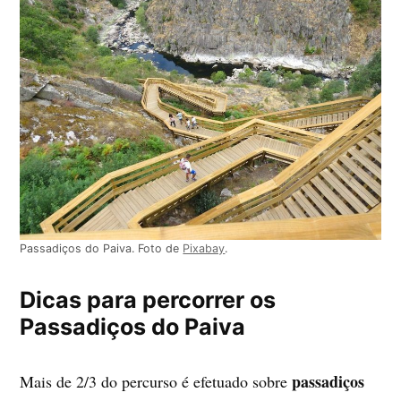
Passadiços do Paiva. Foto de
Pixabay
.
Dicas para percorrer os
Passadiços do Paiva
passadiços
Mais de 2/3 do percurso é efetuado sobre