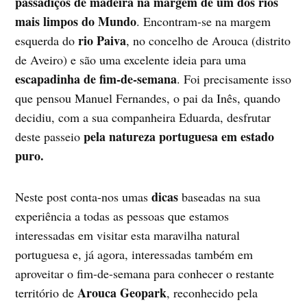
passadiços de madeira na margem de um dos rios
mais limpos do Mundo
. Encontram-se na margem
rio Paiva
esquerda do
, no concelho de Arouca (distrito
de Aveiro) e são uma excelente ideia para uma
escapadinha de fim-de-semana
. Foi precisamente isso
que pensou Manuel Fernandes, o pai da Inês, quando
decidiu, com a sua companheira Eduarda, desfrutar
pela natureza portuguesa em estado
deste passeio
puro.
dicas
Neste post conta-nos umas
baseadas na sua
experiência a todas as pessoas que estamos
interessadas em visitar esta maravilha natural
portuguesa e, já agora, interessadas também em
aproveitar o fim-de-semana para conhecer o restante
Arouca Geopark
território de
, reconhecido pela