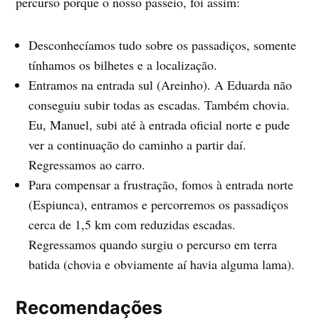
percurso porque o nosso passeio, foi assim:
Desconhecíamos tudo sobre os passadiços, somente
tínhamos os bilhetes e a localização.
Entramos na entrada sul (Areinho). A Eduarda não
conseguiu subir todas as escadas. Também chovia.
Eu, Manuel, subi até à entrada oficial norte e pude
ver a continuação do caminho a partir daí.
Regressamos ao carro.
Para compensar a frustração, fomos à entrada norte
(Espiunca), entramos e percorremos os passadiços
cerca de 1,5 km com reduzidas escadas.
Regressamos quando surgiu o percurso em terra
batida (chovia e obviamente aí havia alguma lama).
Recomendações