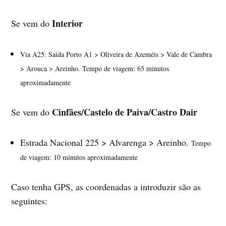
Interior
Se vem do
Via A25: Saída Porto A1 > Oliveira de Azeméis > Vale de Cambra
> Arouca > Areinho. Tempo de viagem: 65 minutos
aproximadamente
Cinfães/Castelo de Paiva/Castro Dair
Se vem do
Estrada Nacional 225 > Alvarenga > Areinho.
Tempo
de viagem: 10 minutos aproximadamente
Caso tenha GPS, as coordenadas a introduzir são as
seguintes: