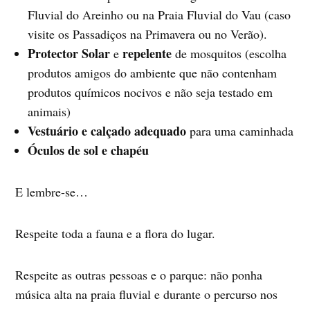
Fluvial do Areinho ou na Praia Fluvial do Vau (caso
visite os Passadiços na Primavera ou no Verão).
Protector Solar
repelente
e
de mosquitos (escolha
produtos amigos do ambiente que não contenham
produtos químicos nocivos e não seja testado em
animais)
Vestuário e calçado adequado
para uma caminhada
Óculos de sol e chapéu
E lembre-se…
Respeite toda a fauna e a flora do lugar.
Respeite as outras pessoas e o parque: não ponha
música alta na praia fluvial e durante o percurso nos