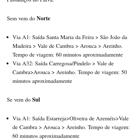
Norte
Sem vem do
Via A1: Saída Santa Maria da Feira > São João da
Madeira > Vale de Cambra > Arouca > Areinho.
Tempo de viagem: 60 minutos aproximadamente
Via A32: Saída Carregosa/Pindelo > Vale de
Cambra>Arouca > Areinho. Tempo de viagem: 50
minutos aproximadamente
Sul
Se vem do
Via A1: Saída Estarreja>Oliveira de Azeméis>Vale
de Cambra > Arouca > Areinho. Tempo de viagem:
60 minutos aproximadamente