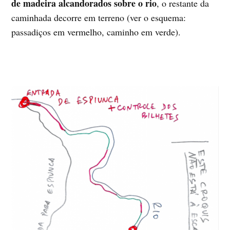
de madeira alcandorados sobre o rio
, o restante da
caminhada decorre em terreno (ver o esquema:
passadiços em vermelho, caminho em verde).