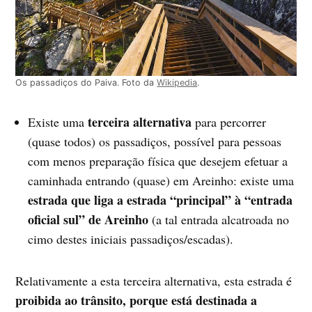
Os passadiços do Paiva. Foto da
Wikipedia
.
terceira alternativa
Existe uma
para percorrer
(quase todos) os passadiços, possível para pessoas
com menos preparação física que desejem efetuar a
caminhada entrando (quase) em Areinho: existe uma
estrada que liga a estrada “principal” à “entrada
oficial sul” de Areinho
(a tal entrada alcatroada no
cimo destes iniciais passadiços/escadas).
Relativamente a esta terceira alternativa, esta estrada é
proibida ao trânsito, porque está destinada a