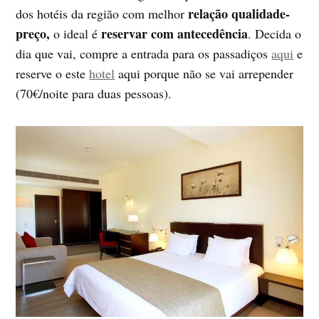
relação qualidade-
dos hotéis da região com melhor
preço,
reservar com antecedência
o ideal é
. Decida o
dia que vai, compre a entrada para os passadiços
aqui
e
reserve o este
hotel
aqui porque não se vai arrepender
(70€/noite para duas pessoas).