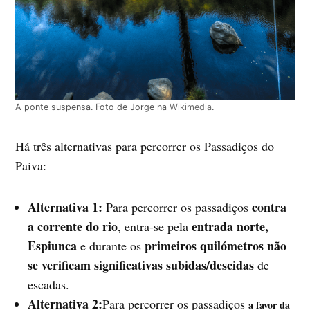
A ponte suspensa. Foto de Jorge na
Wikimedia
.
Há três alternativas para percorrer os Passadiços do
Paiva:
Alternativa 1:
contra
Para percorrer os passadiços
a corrente do rio
entrada norte,
, entra-se pela
Espiunca
primeiros quilómetros não
e durante os
se verificam significativas subidas/descidas
de
escadas.
Alternativa 2:
Para percorrer os passadiços
a favor da