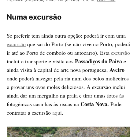
Numa excursão
Se preferir tem ainda outra opção: poderá ir com uma
excursão
que sai do Porto (se não vive no Porto, poderá
ir até ao Porto de comboio ou autocarro). Esta
excursão
Passadiços do Paiva
inclui o transporte e visita aos
e
Aveiro
ainda visita à capital de arte nova portuguesa,
onde poderá navegar pela ria num dos belos moliceiros
e provar uns ovos moles deliciosos. A excursão inclui
ainda dar um mergulho na praia e tirar umas fotos às
Costa Nova.
fotogénicas casinhas às riscas na
Pode
contratar a excursão
aqui
.