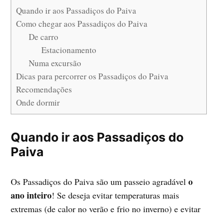
Quando ir aos Passadiços do Paiva
Como chegar aos Passadiços do Paiva
De carro
Estacionamento
Numa excursão
Dicas para percorrer os Passadiços do Paiva
Recomendações
Onde dormir
Quando ir aos Passadiços do
Paiva
o
Os Passadiços do Paiva são um passeio agradável
ano inteiro
! Se deseja evitar temperaturas mais
extremas (de calor no verão e frio no inverno) e evitar