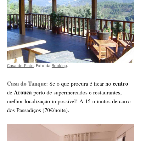
Casa do Pinto
. Foto da
Booking
.
Casa do Tanque
centro
: Se o que procura é ficar no
Arouca
de
perto de supermercados e restaurantes,
melhor localização impossível! A 15 minutos de carro
dos Passadiços (70€/noite).