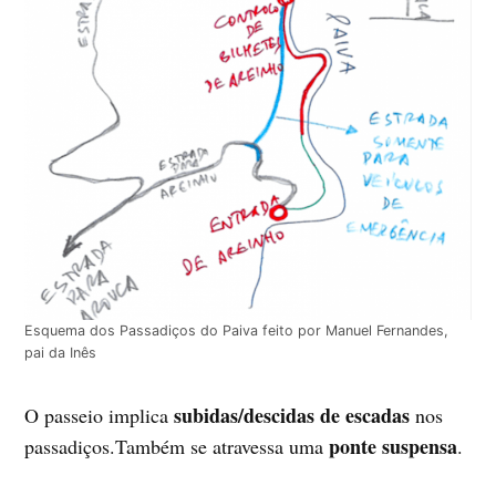
Esquema dos Passadiços do Paiva feito por Manuel Fernandes,
pai da Inês
subidas/descidas de escadas
O passeio implica
nos
ponte suspensa
passadiços.Também se atravessa uma
.