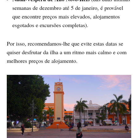
semanas de dezembro até 5 de janeiro, é provável
que encontre preços mais elevados, alojamentos
esgotados e excursões completas).
Por isso, recomendamos-lhe que evite estas datas se
quiser desfrutar da ilha a um ritmo mais calmo e com
melhores preços de alojamento.