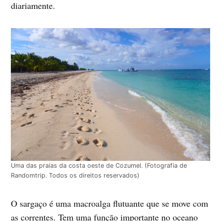
diariamente.
Uma das praias da costa oeste de Cozumel. (Fotografia de
Randomtrip. Todos os direitos reservados)
O sargaço é uma macroalga flutuante que se move com
as correntes. Tem uma função importante no oceano