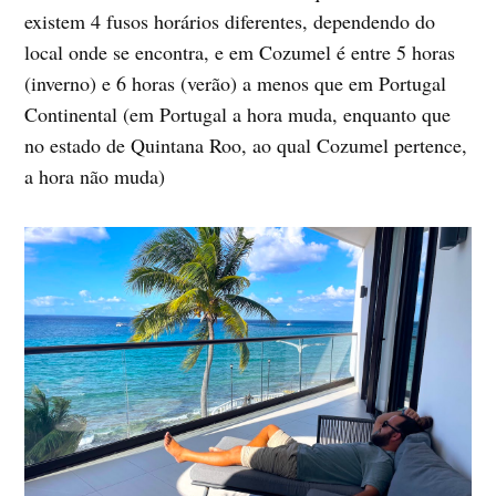
existem 4 fusos horários diferentes, dependendo do
local onde se encontra, e em Cozumel é entre 5 horas
(inverno) e 6 horas (verão) a menos que em Portugal
Continental (em Portugal a hora muda, enquanto que
no estado de Quintana Roo, ao qual Cozumel pertence,
a hora não muda)