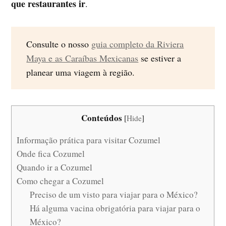
que restaurantes ir
.
Consulte o nosso
guia completo da Riviera
Maya e as Caraíbas Mexicanas
se estiver a
planear uma viagem à região.
Conteúdos
[
Hide
]
Informação prática para visitar Cozumel
Onde fica Cozumel
Quando ir a Cozumel
Como chegar a Cozumel
Preciso de um visto para viajar para o México?
Há alguma vacina obrigatória para viajar para o
México?