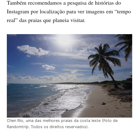
Também recomendamos a pesquisa de histórias do
Instagram por localização para ver imagens em “tempo
real” das praias que planeia visitar.
Chen Rio, uma das melhores praias da costa leste (Foto de
Randomtrip. Todos os direitos reservados).