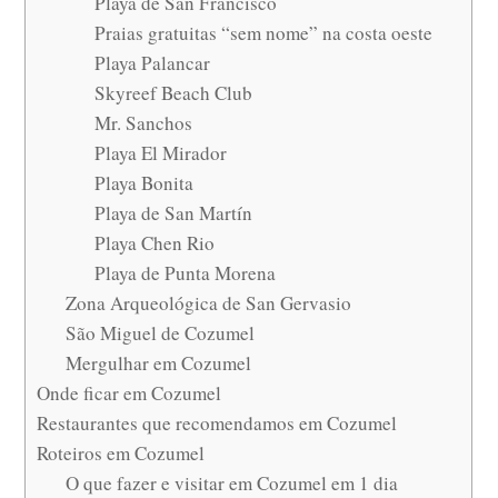
Playa de San Francisco
Praias gratuitas “sem nome” na costa oeste
Playa Palancar
Skyreef Beach Club
Mr. Sanchos
Playa El Mirador
Playa Bonita
Playa de San Martín
Playa Chen Rio
Playa de Punta Morena
Zona Arqueológica de San Gervasio
São Miguel de Cozumel
Mergulhar em Cozumel
Onde ficar em Cozumel
Restaurantes que recomendamos em Cozumel
Roteiros em Cozumel
O que fazer e visitar em Cozumel em 1 dia