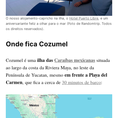
O nosso alojamento-capricho na ilha, o
Hotel Puerto Libre
, e um
aniversariante feliz a olhar para o mar (Foto de Randomtrip. Todos
os direitos reservados).
Onde fica Cozumel
ilha das
Caraíbas mexicanas
Cozumel é uma
situada
ao largo da costa da Riviera Maya, no leste da
em
frente a Playa del
Península de Yucatan, mesmo
Carmen
, que fica a cerca de
30 minutos de barco
: