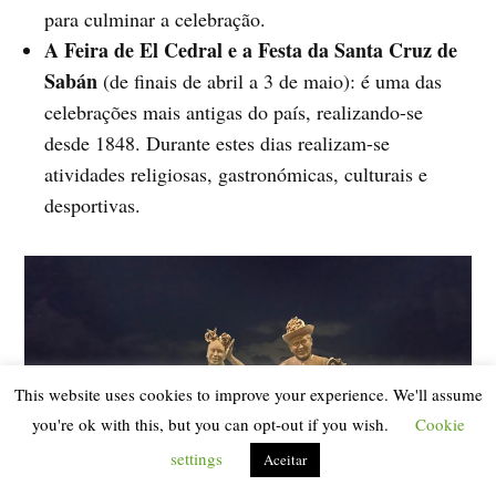
para culminar a celebração.
A Feira de El Cedral e a Festa da Santa Cruz de
Sabán
(de finais de abril a 3 de maio): é uma das
celebrações mais antigas do país, realizando-se
desde 1848. Durante estes dias realizam-se
atividades religiosas, gastronómicas, culturais e
desportivas.
This website uses cookies to improve your experience. We'll assume
you're ok with this, but you can opt-out if you wish.
Cookie
settings
Aceitar