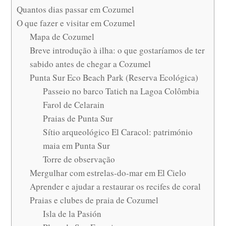
Quantos dias passar em Cozumel
O que fazer e visitar em Cozumel
Mapa de Cozumel
Breve introdução à ilha: o que gostaríamos de ter
sabido antes de chegar a Cozumel
Punta Sur Eco Beach Park (Reserva Ecológica)
Passeio no barco Tatich na Lagoa Colômbia
Farol de Celarain
Praias de Punta Sur
Sítio arqueológico El Caracol: património
maia em Punta Sur
Torre de observação
Mergulhar com estrelas-do-mar em El Cielo
Aprender e ajudar a restaurar os recifes de coral
Praias e clubes de praia de Cozumel
Isla de la Pasión