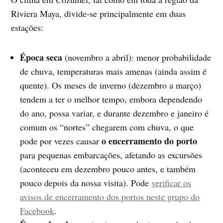
Riviera Maya, divide-se principalmente em duas
estações:
Época seca
(novembro a abril): menor probabilidade
de chuva, temperaturas mais amenas (ainda assim é
quente). Os meses de inverno (dezembro a março)
tendem a ter o melhor tempo, embora dependendo
do ano, possa variar, e durante dezembro e janeiro é
comum os “nortes” chegarem com chuva, o que
o encerramento do porto
pode por vezes causar
para pequenas embarcações, afetando as excursões
(aconteceu em dezembro pouco antes, e também
pouco depois da nossa visita). Pode
verificar os
avisos de encerramento dos portos neste grupo do
Facebook
.