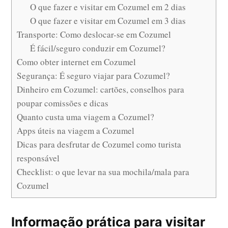
O que fazer e visitar em Cozumel em 2 dias
O que fazer e visitar em Cozumel em 3 dias
Transporte: Como deslocar-se em Cozumel
É fácil/seguro conduzir em Cozumel?
Como obter internet em Cozumel
Segurança: É seguro viajar para Cozumel?
Dinheiro em Cozumel: cartões, conselhos para
poupar comissões e dicas
Quanto custa uma viagem a Cozumel?
Apps úteis na viagem a Cozumel
Dicas para desfrutar de Cozumel como turista
responsável
Checklist: o que levar na sua mochila/mala para
Cozumel
Informação prática para visitar