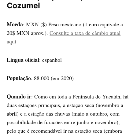
Cozumel
Moeda
: MXN ($) Peso mexicano (1 euro equivale a
20$ MXN aprox.).
Consulte a taxa de câmbio atual
aqui
Língua oficial
: espanhol
População
: 88.000 (em 2020)
Quando ir
: Como em toda a Península de Yucatán, há
duas estações principais, a estação seca (novembro a
abril) e a estação das chuvas (maio a outubro, com
possibilidade de furacões entre junho e novembro),
pelo que é recomendável ir na estação seca (embora