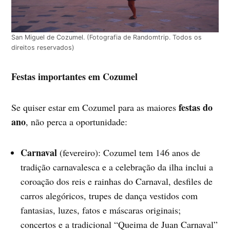
San Miguel de Cozumel. (Fotografia de Randomtrip. Todos os
direitos reservados)
Festas importantes em Cozumel
festas do
Se quiser estar em Cozumel para as maiores
ano
, não perca a oportunidade:
Carnaval
(fevereiro): Cozumel tem 146 anos de
tradição carnavalesca e a celebração da ilha inclui a
coroação dos reis e rainhas do Carnaval, desfiles de
carros alegóricos, trupes de dança vestidos com
fantasias, luzes, fatos e máscaras originais;
concertos e a tradicional “Queima de Juan Carnaval”